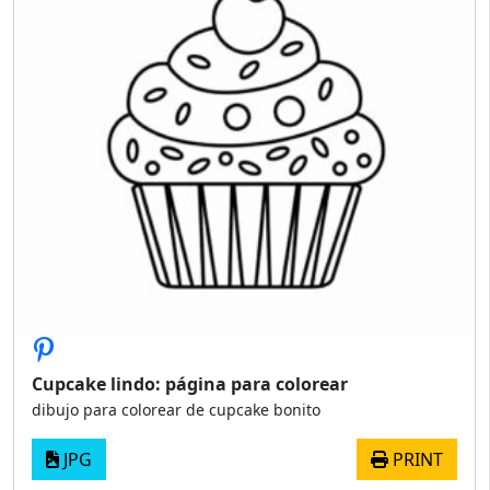
Cupcake lindo: página para colorear
dibujo para colorear de cupcake bonito
JPG
PRINT