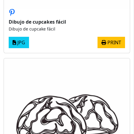
Dibujo de cupcakes fácil
Dibujo de cupcake fácil
JPG
PRINT