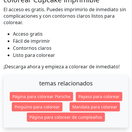
El acceso es gratis. Puedes imprimirlo de inmediato sin
complicaciones y con contornos claros listos para
colorear.
Acceso gratis
Fácil de imprimir
Contornos claros
Listo para colorear
¡Descarga ahora y empieza a colorear de inmediato!
temas relacionados
Página para colorear Porsche
Payaso para colorear
Pingüino para colorear
Mandala para colorear
Página para colorear de cumpleaños