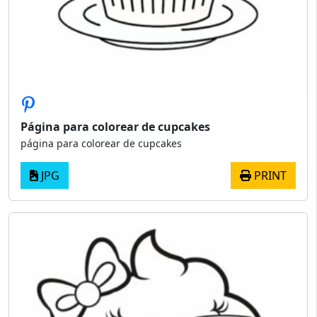
Página para colorear de cupcakes
página para colorear de cupcakes
JPG
PRINT