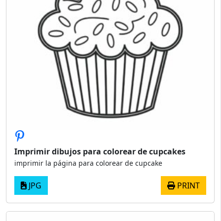
Imprimir dibujos para colorear de cupcakes
imprimir la página para colorear de cupcake
JPG
PRINT