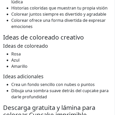
lúdica
Historias coloridas que muestran tu propia visión
Colorear juntos siempre es divertido y agradable
Colorear ofrece una forma divertida de expresar
emociones
Ideas de coloreado creativo
Ideas de coloreado
Rosa
Azul
Amarillo
Ideas adicionales
Crea un fondo sencillo con nubes o puntos
Dibuja una sombra suave detrás del cupcake para
darle profundidad
Descarga gratuita y lámina para
colorear Cupcake imprimible