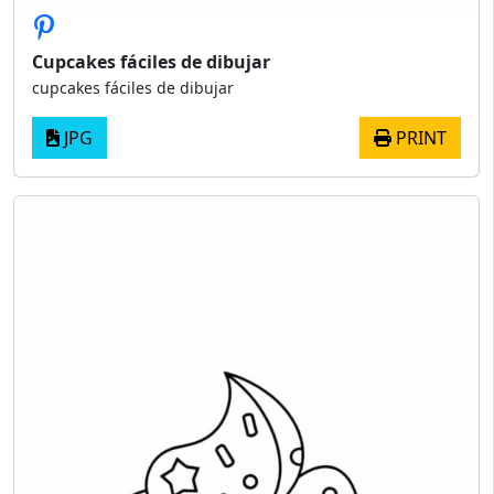
Cupcakes fáciles de dibujar
cupcakes fáciles de dibujar
JPG
PRINT