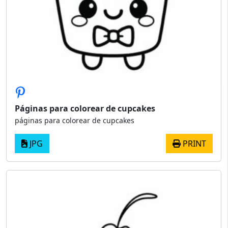
Páginas para colorear de cupcakes
páginas para colorear de cupcakes
JPG
PRINT