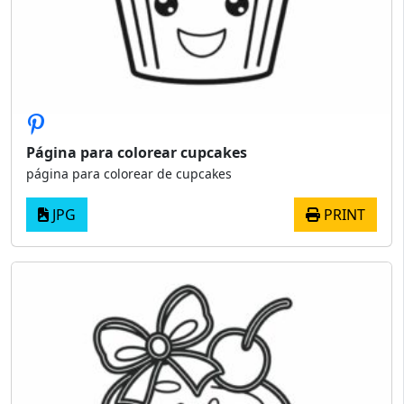
Página para colorear cupcakes
página para colorear de cupcakes
JPG
PRINT