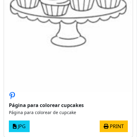
Página para colorear cupcakes
Página para colorear de cupcake
JPG
PRINT