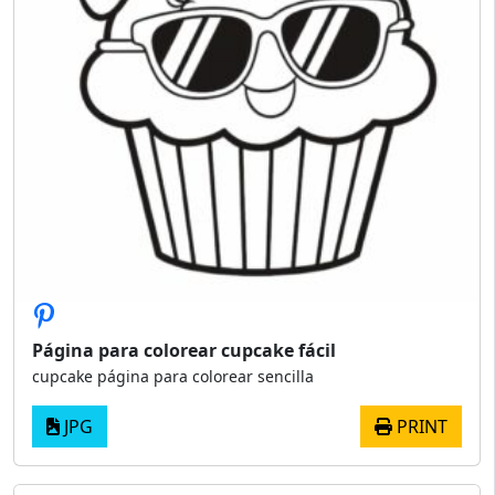
Página para colorear cupcake fácil
cupcake página para colorear sencilla
JPG
PRINT