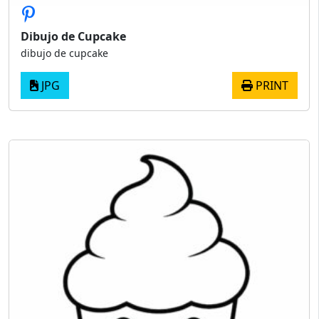
Dibujo de Cupcake
dibujo de cupcake
JPG
PRINT