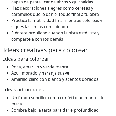
capas de pastel, candelabros y guirnaldas
Haz decoraciones alegres como cerezas y
caramelos que le dan el toque final a tu obra
Practica la motricidad fina mientras coloreas y
sigues las líneas con cuidado
Siéntete orgulloso cuando la obra esté lista y
compártela con los demás
Ideas creativas para colorear
Ideas para colorear
Rosa, amarillo y verde menta
Azul, morado y naranja suave
Amarillo claro con blanco y acentos dorados
Ideas adicionales
Un fondo sencillo, como confeti o un mantel de
mesa
Sombra bajo la tarta para darle profundidad