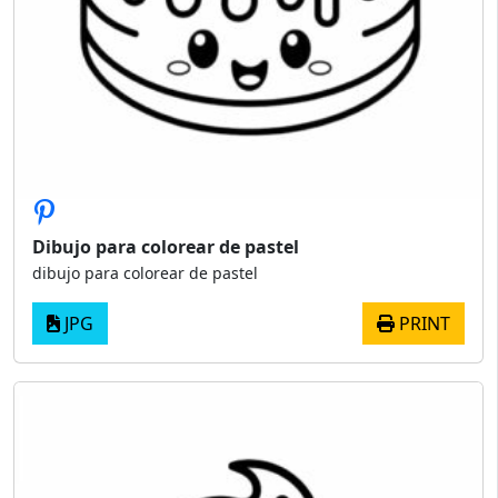
Dibujo para colorear de pastel
dibujo para colorear de pastel
JPG
PRINT