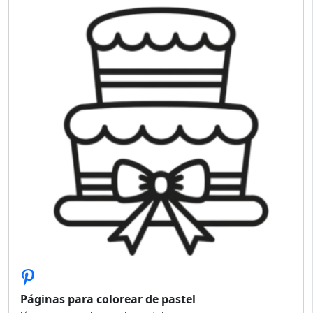
Páginas para colorear de pastel