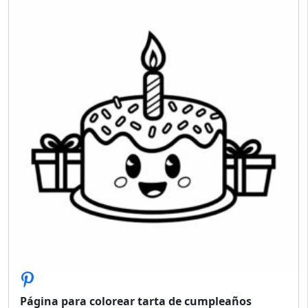
Página para colorear tarta de cumpleaños