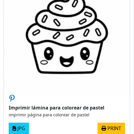
Imprimir lámina para colorear de pastel
imprimir página para colorear de pastel
JPG
PRINT