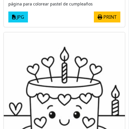
página para colorear pastel de cumpleaños
JPG
PRINT