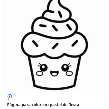
Página para colorear: pastel de fiesta