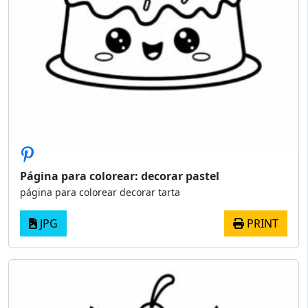
Página para colorear: decorar pastel
página para colorear decorar tarta
JPG
PRINT