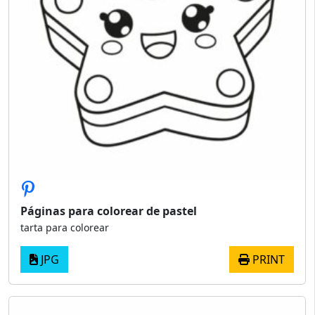
Páginas para colorear de pastel
tarta para colorear
JPG
PRINT