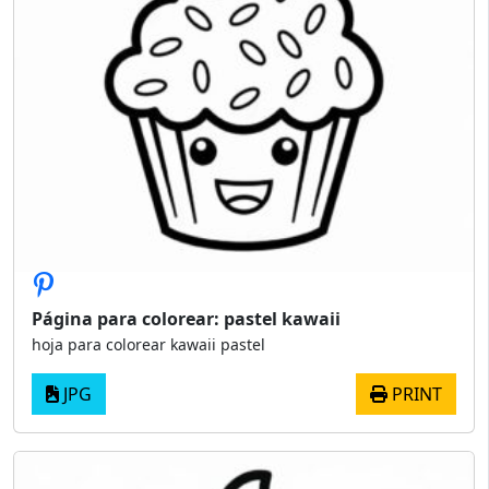
Página para colorear: pastel kawaii
hoja para colorear kawaii pastel
JPG
PRINT