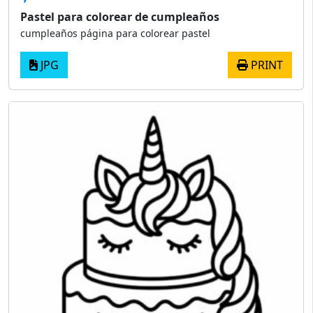
Pastel para colorear de cumpleaños
cumpleaños página para colorear pastel
JPG
PRINT