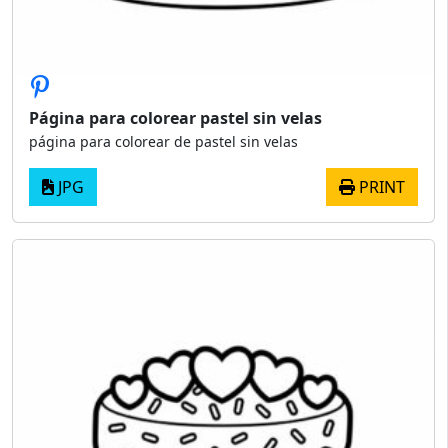
Página para colorear pastel sin velas
página para colorear de pastel sin velas
JPG
PRINT