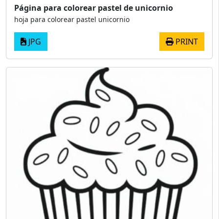
Página para colorear pastel de unicornio
hoja para colorear pastel unicornio
JPG
PRINT