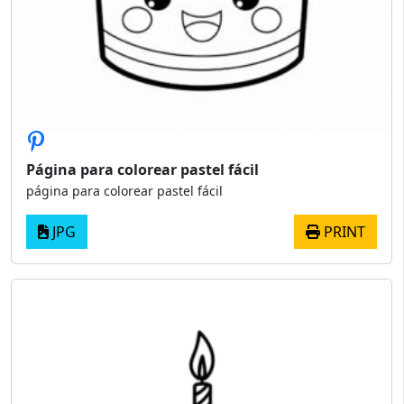
Página para colorear pastel fácil
página para colorear pastel fácil
JPG
PRINT