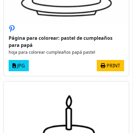
Página para colorear: pastel de cumpleaños
para papá
hoja para colorear cumpleaños papá pastel
JPG
PRINT