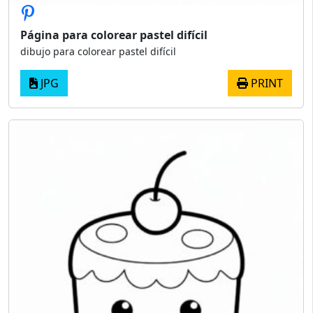
Página para colorear pastel difícil
dibujo para colorear pastel difícil
JPG
PRINT