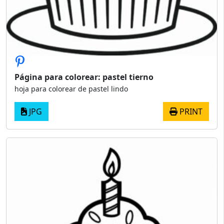
Página para colorear: pastel tierno
hoja para colorear de pastel lindo
JPG
PRINT