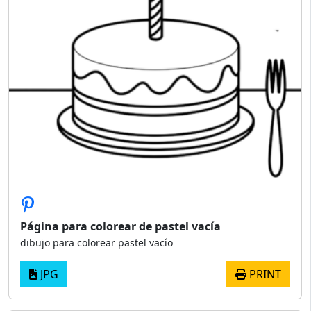
Página para colorear de pastel vacía
dibujo para colorear pastel vacío
JPG
PRINT