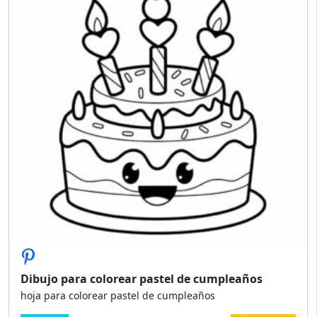
Dibujo para colorear pastel de cumpleaños
hoja para colorear pastel de cumpleaños