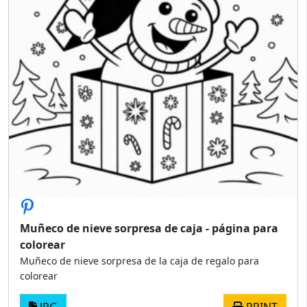
Muñeco de nieve sorpresa de caja - página para
colorear
Muñeco de nieve sorpresa de la caja de regalo para
colorear