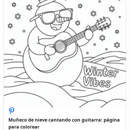
Muñeco de nieve cantando con guitarra: página
para colorear