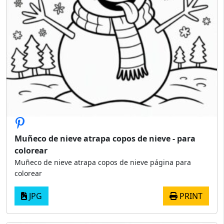
Muñeco de nieve atrapa copos de nieve - para
colorear
Muñeco de nieve atrapa copos de nieve página para
colorear
JPG
PRINT