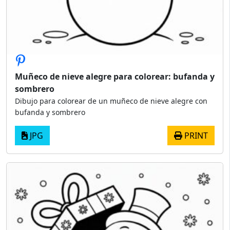
Muñeco de nieve alegre para colorear: bufanda y
sombrero
Dibujo para colorear de un muñeco de nieve alegre con
bufanda y sombrero
JPG
PRINT