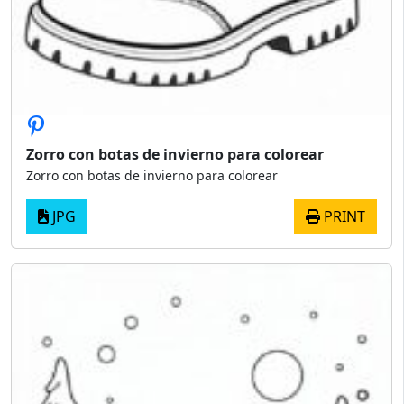
Zorro con botas de invierno para colorear
Zorro con botas de invierno para colorear
JPG
PRINT