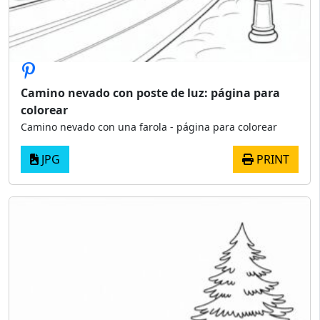
Camino nevado con poste de luz: página para
colorear
Camino nevado con una farola - página para colorear
JPG
PRINT