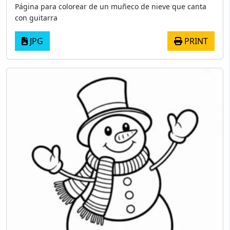
Página para colorear de un muñeco de nieve que canta
con guitarra
JPG
PRINT