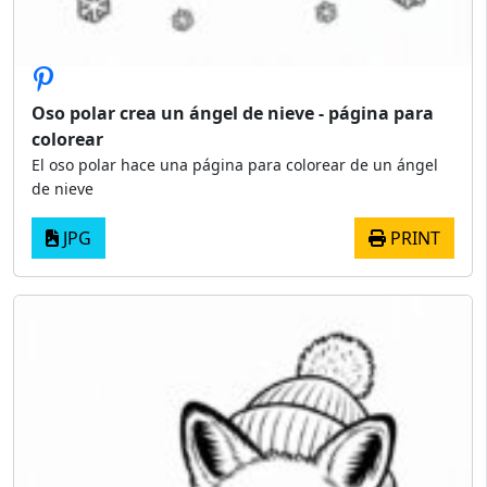
Oso polar crea un ángel de nieve - página para
colorear
El oso polar hace una página para colorear de un ángel
de nieve
JPG
PRINT