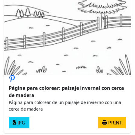
Página para colorear: paisaje invernal con cerca
de madera
Página para colorear de un paisaje de invierno con una
cerca de madera
JPG
PRINT