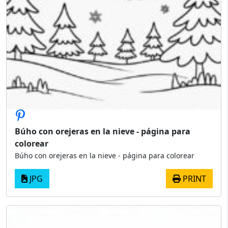
Búho con orejeras en la nieve - página para
colorear
Búho con orejeras en la nieve - página para colorear
JPG
PRINT