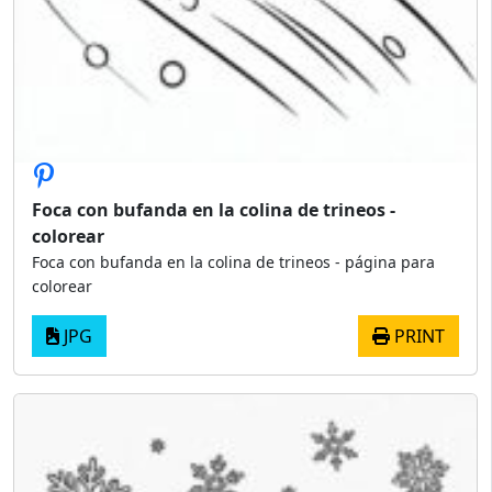
Foca con bufanda en la colina de trineos -
colorear
Foca con bufanda en la colina de trineos - página para
colorear
JPG
PRINT