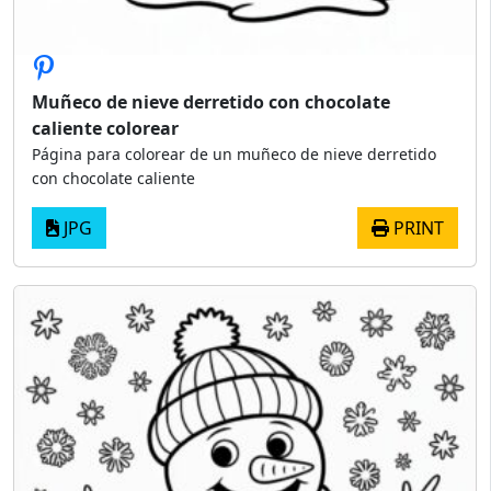
Muñeco de nieve derretido con chocolate
caliente colorear
Página para colorear de un muñeco de nieve derretido
con chocolate caliente
JPG
PRINT