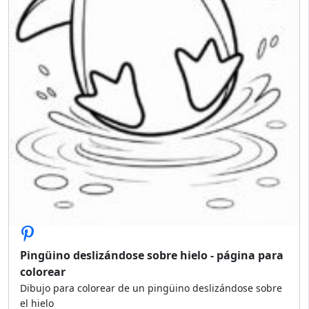
Pingüino deslizándose sobre hielo - página para
colorear
Dibujo para colorear de un pingüino deslizándose sobre
el hielo