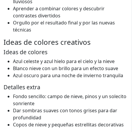
lluviosos
Aprender a combinar colores y descubrir
contrastes divertidos
Orgullo por el resultado final y por las nuevas
técnicas
Ideas de colores creativos
Ideas de colores
Azul celeste y azul hielo para el cielo y la nieve
Blanco nieve con un brillo para un efecto suave
Azul oscuro para una noche de invierno tranquila
Detalles extra
Fondo sencillo: campo de nieve, pinos y un solecito
sonriente
Dar sombras suaves con tonos grises para dar
profundidad
Copos de nieve y pequeñas estrellitas decorativas