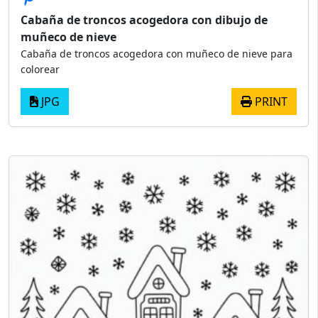
Cabaña de troncos acogedora con dibujo de
muñeco de nieve
Cabaña de troncos acogedora con muñeco de nieve para
colorear
JPG
PRINT