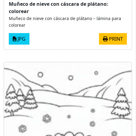
Muñeco de nieve con cáscara de plátano:
colorear
Muñeco de nieve con cáscara de plátano – lámina para
colorear
JPG
PRINT