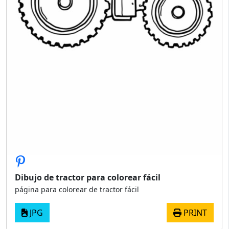
Dibujo de tractor para colorear fácil
página para colorear de tractor fácil
JPG
PRINT