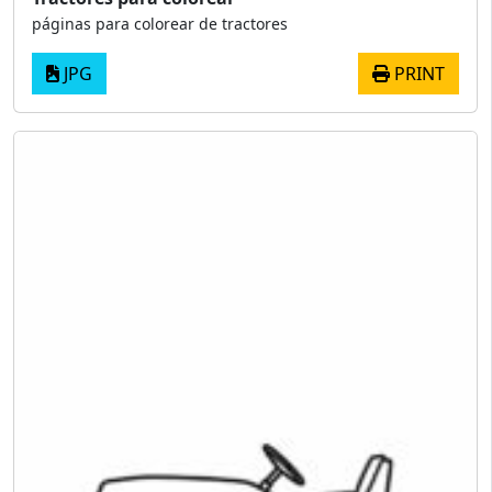
páginas para colorear de tractores
JPG
PRINT