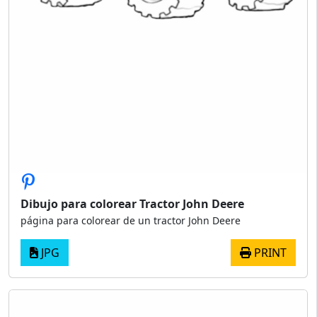
Dibujo para colorear Tractor John Deere
página para colorear de un tractor John Deere
JPG
PRINT