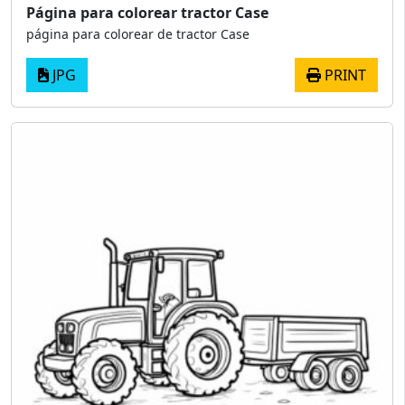
Página para colorear tractor Case
página para colorear de tractor Case
JPG
PRINT