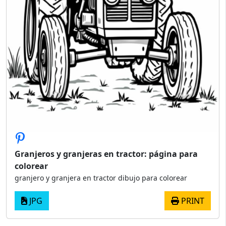
Granjeros y granjeras en tractor: página para
colorear
granjero y granjera en tractor dibujo para colorear
JPG
PRINT