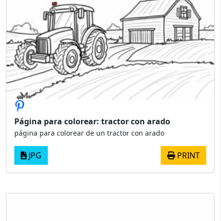
Página para colorear: tractor con arado
página para colorear de un tractor con arado
JPG
PRINT