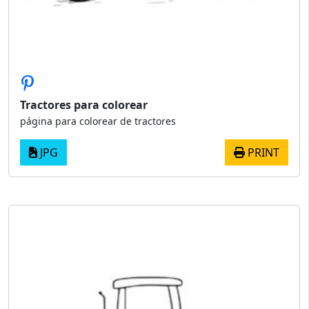
Tractores para colorear
página para colorear de tractores
JPG
PRINT