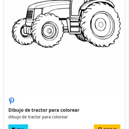
Dibujo de tractor para colorear
dibujo de tractor para colorear