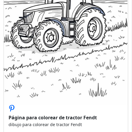
Página para colorear de tractor Fendt
dibujo para colorear de tractor Fendt