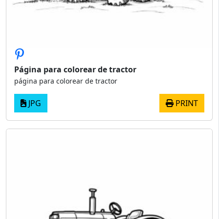
Página para colorear de tractor
página para colorear de tractor
JPG
PRINT