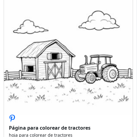
Página para colorear de tractores
hoja para colorear de tractores