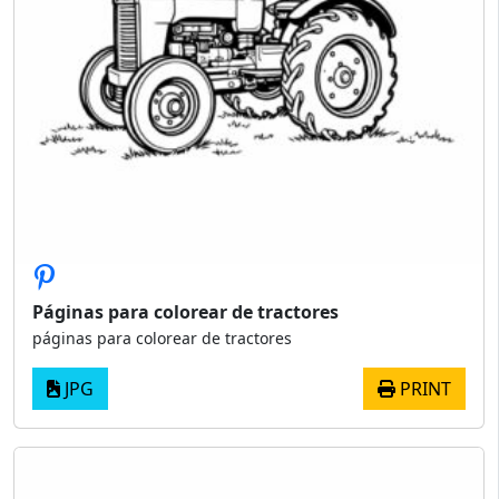
Páginas para colorear de tractores
páginas para colorear de tractores
JPG
PRINT