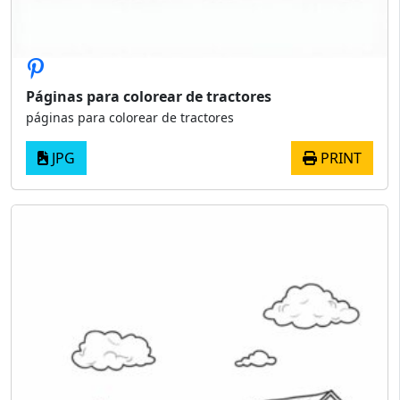
Páginas para colorear de tractores
páginas para colorear de tractores
JPG
PRINT