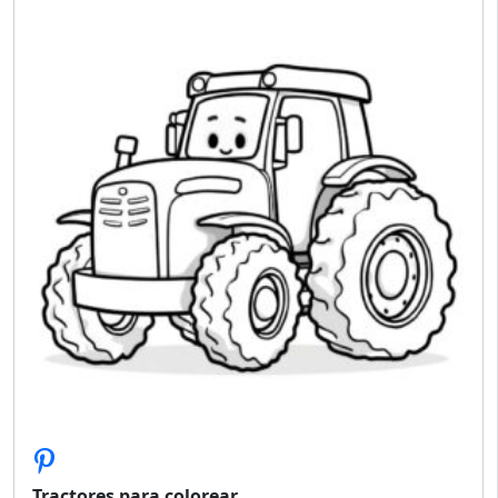
Tractores para colorear