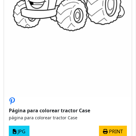
Página para colorear tractor Case
página para colorear tractor Case
JPG
PRINT