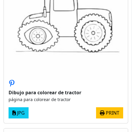
Dibujo para colorear de tractor
página para colorear de tractor
JPG
PRINT