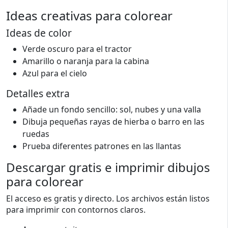
Ideas creativas para colorear
Ideas de color
Verde oscuro para el tractor
Amarillo o naranja para la cabina
Azul para el cielo
Detalles extra
Añade un fondo sencillo: sol, nubes y una valla
Dibuja pequeñas rayas de hierba o barro en las
ruedas
Prueba diferentes patrones en las llantas
Descargar gratis e imprimir dibujos
para colorear
El acceso es gratis y directo. Los archivos están listos
para imprimir con contornos claros.