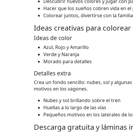
Descubrir nuevos colores y jugar con p
Hacer que los sueños cobren vida en el
Colorear juntos, divertirse con la famil
Ideas creativas para colorear
Ideas de color
Azul, Rojo y Amarillo
Verde y Naranja
Morado para detalles
Detalles extra
Crea un fondo sencillo: nubes, sol y algunas
motivos en los vagones.
Nubes y sol brillando sobre el tren
Huellas a lo largo de las vías
Pequeños motivos en los laterales de l
Descarga gratuita y láminas 