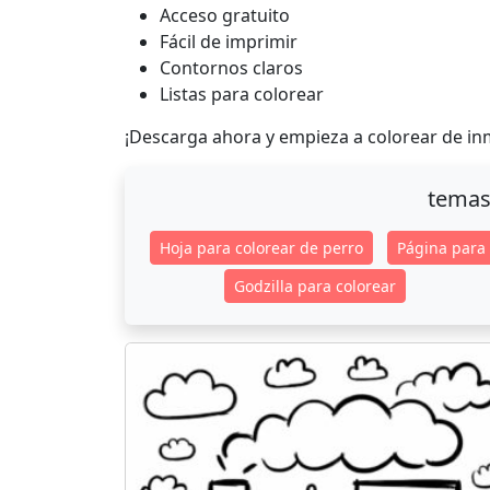
Acceso gratuito
Fácil de imprimir
Contornos claros
Listas para colorear
¡Descarga ahora y empieza a colorear de in
temas
Hoja para colorear de perro
Página para
Godzilla para colorear