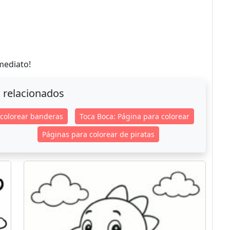
mediato!
 relacionados
 colorear banderas
Toca Boca: Página para colorear
Páginas para colorear de piratas