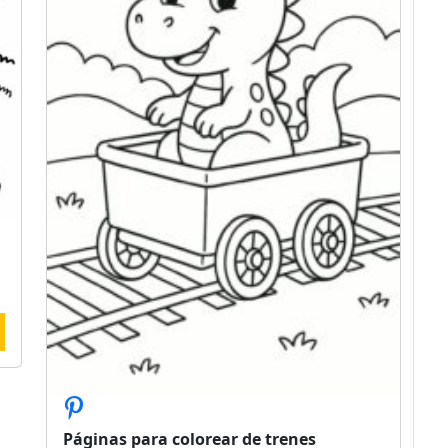
Páginas para colorear de trenes