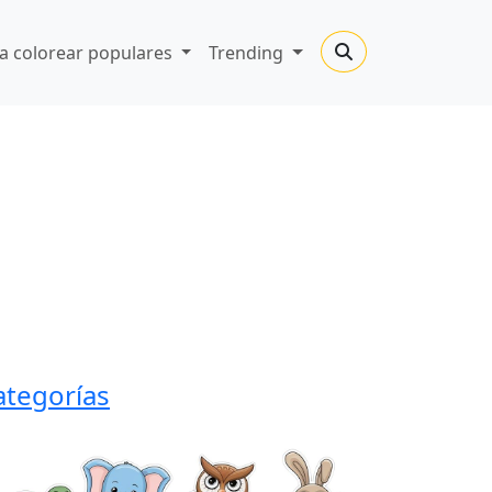
a colorear populares
Trending
ategorías