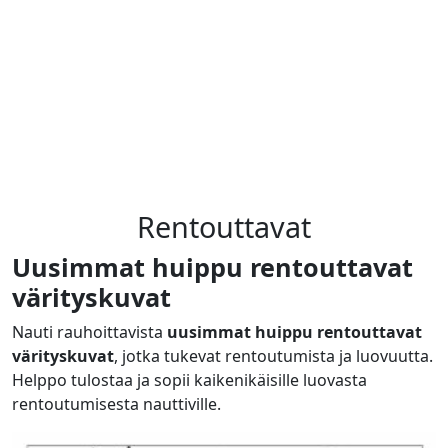
Rentouttavat
Uusimmat huippu rentouttavat
värityskuvat
Nauti rauhoittavista
uusimmat huippu rentouttavat
värityskuvat
, jotka tukevat rentoutumista ja luovuutta.
Helppo tulostaa ja sopii kaikenikäisille luovasta
rentoutumisesta nauttiville.