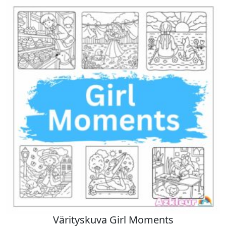
Värityskuva Girl Moments