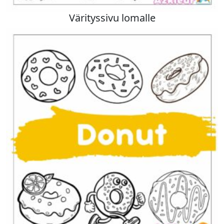
Värityssivu lomalle