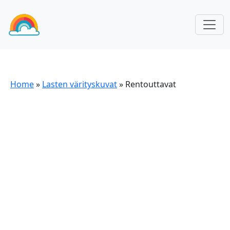
Home
»
Lasten värityskuvat
»
Rentouttavat