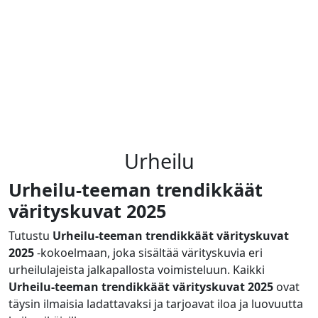
Urheilu
Urheilu-teeman trendikkäät
värityskuvat 2025
Tutustu
Urheilu-teeman trendikkäät värityskuvat
2025
-kokoelmaan, joka sisältää värityskuvia eri
urheilulajeista jalkapallosta voimisteluun. Kaikki
Urheilu-teeman trendikkäät värityskuvat 2025
ovat
täysin ilmaisia ladattavaksi ja tarjoavat iloa ja luovuutta