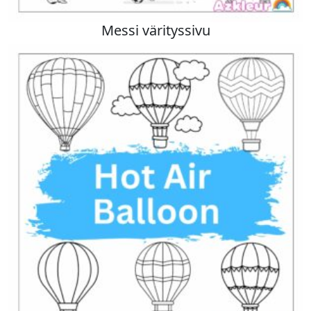
Messi värityssivu