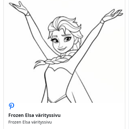
Frozen Elsa värityssivu
Frozen Elsa värityssivu