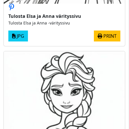
Tulosta Elsa ja Anna värityssivu
Tulosta Elsa ja Anna -värityssivu
JPG
PRINT