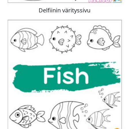
Delfiinin värityssivu