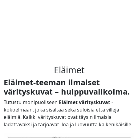
Eläimet
Eläimet-teeman ilmaiset
värityskuvat – huippuvalikoima.
Tutustu monipuoliseen
Eläimet värityskuvat
-
kokoelmaan, joka sisältää sekä suloisia että villejä
eläimiä. Kaikki värityskuvat ovat täysin ilmaisia
ladattavaksi ja tarjoavat iloa ja luovuutta kaikenikäisille.