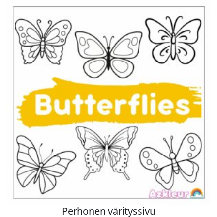
Perhonen värityssivu