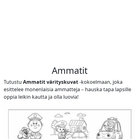
Ammatit
Tutustu
Ammatit värityskuvat
-kokoelmaan, joka
esittelee monenlaisia ammatteja – hauska tapa lapsille
oppia leikin kautta ja olla luovia!