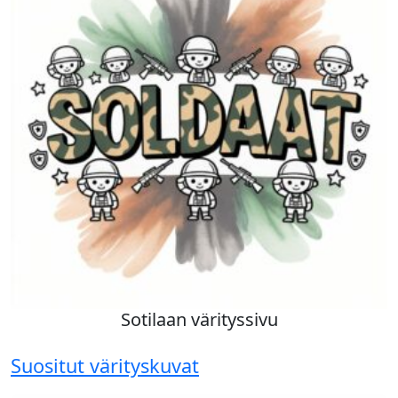
Sotilaan värityssivu
Suositut värityskuvat