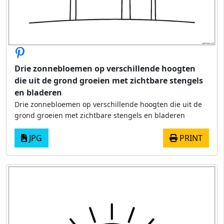
Drie zonnebloemen op verschillende hoogten
die uit de grond groeien met zichtbare stengels
en bladeren
Drie zonnebloemen op verschillende hoogten die uit de
grond groeien met zichtbare stengels en bladeren
JPG
PRINT