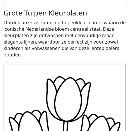
Grote Tulpen Kleurplaten
Ontdek onze verzameling tulpenkleurplaten, waarin de
iconische Nederlandse bloem centraal staat. Deze
kleurplaten zijn ontworpen met eenvoudige maar
elegante lijnen, waardoor ze perfect zijn voor zowel
kinderen als volwassenen die van deze lentebloeiers
houden.