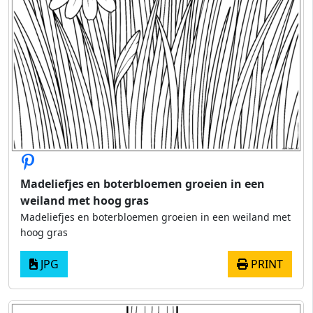
Madeliefjes en boterbloemen groeien in een
weiland met hoog gras
Madeliefjes en boterbloemen groeien in een weiland met
hoog gras
JPG
PRINT