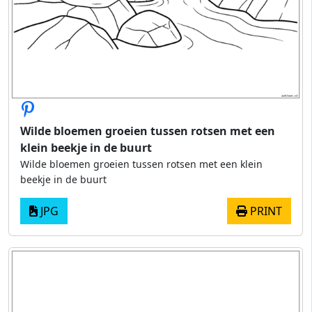
Wilde bloemen groeien tussen rotsen met een
klein beekje in de buurt
Wilde bloemen groeien tussen rotsen met een klein
beekje in de buurt
JPG
PRINT