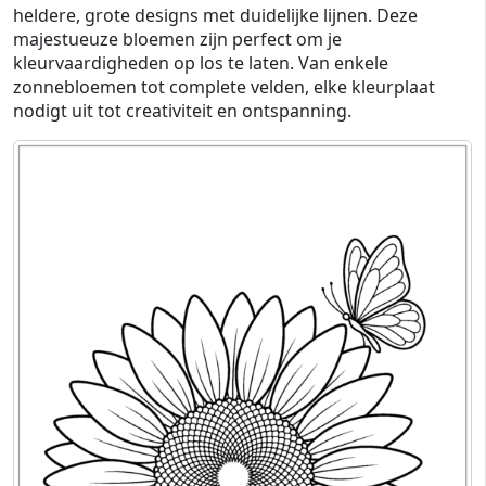
heldere, grote designs met duidelijke lijnen. Deze
majestueuze bloemen zijn perfect om je
kleurvaardigheden op los te laten. Van enkele
zonnebloemen tot complete velden, elke kleurplaat
nodigt uit tot creativiteit en ontspanning.