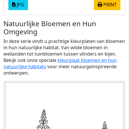
JPG
PRINT
Natuurlijke Bloemen en Hun
Omgeving
In deze serie vindt u prachtige kleurplaten van bloemen
in hun natuurlijke habitat. Van wilde bloemen in
weilanden tot tuinbloemen tussen vlinders en bijen.
Bekijk ook onze speciale
kleurplaat bloemen en hun
natuurlijke habitats
voor meer natuurgeïnspireerde
ontwerpen.