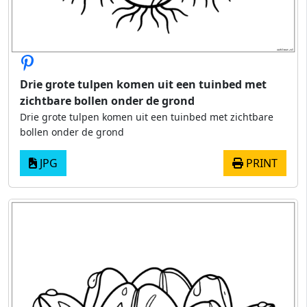
Drie grote tulpen komen uit een tuinbed met
zichtbare bollen onder de grond
Drie grote tulpen komen uit een tuinbed met zichtbare
bollen onder de grond
JPG
PRINT