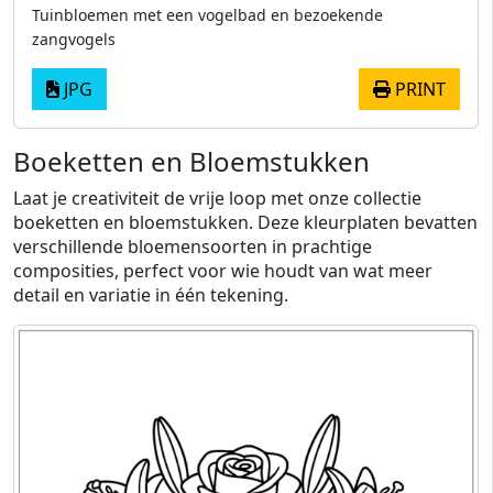
Tuinbloemen met een vogelbad en bezoekende
zangvogels
JPG
PRINT
Boeketten en Bloemstukken
Laat je creativiteit de vrije loop met onze collectie
boeketten en bloemstukken. Deze kleurplaten bevatten
verschillende bloemensoorten in prachtige
composities, perfect voor wie houdt van wat meer
detail en variatie in één tekening.