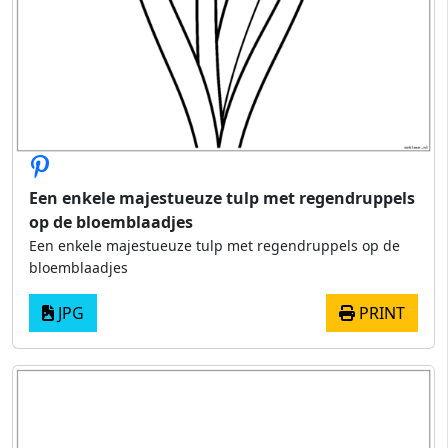
Een enkele majestueuze tulp met regendruppels
op de bloemblaadjes
Een enkele majestueuze tulp met regendruppels op de
bloemblaadjes
JPG
PRINT