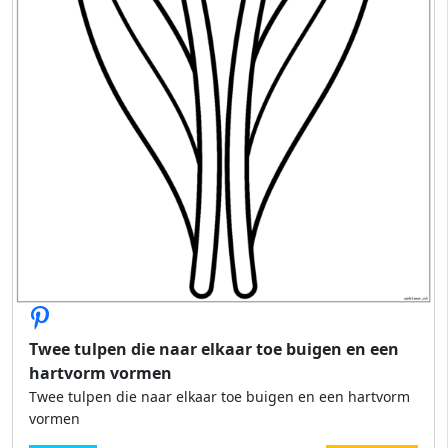
Twee tulpen die naar elkaar toe buigen en een
hartvorm vormen
Twee tulpen die naar elkaar toe buigen en een hartvorm
vormen