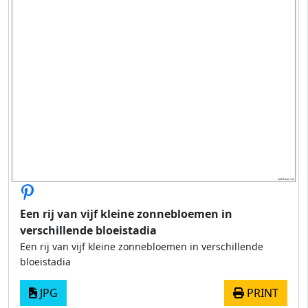
Een rij van vijf kleine zonnebloemen in
verschillende bloeistadia
Een rij van vijf kleine zonnebloemen in verschillende
bloeistadia
JPG
PRINT