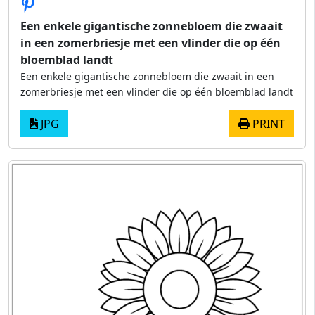
Een enkele gigantische zonnebloem die zwaait
in een zomerbriesje met een vlinder die op één
bloemblad landt
Een enkele gigantische zonnebloem die zwaait in een
zomerbriesje met een vlinder die op één bloemblad landt
JPG
PRINT