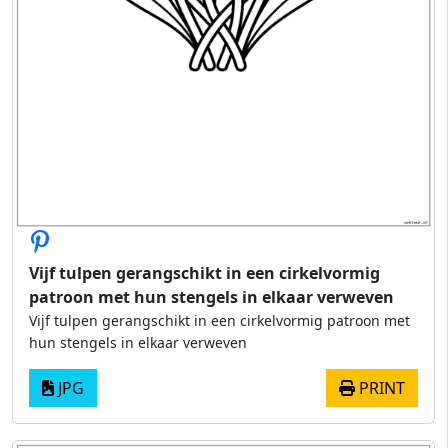
Vijf tulpen gerangschikt in een cirkelvormig
patroon met hun stengels in elkaar verweven
Vijf tulpen gerangschikt in een cirkelvormig patroon met
hun stengels in elkaar verweven
JPG
PRINT