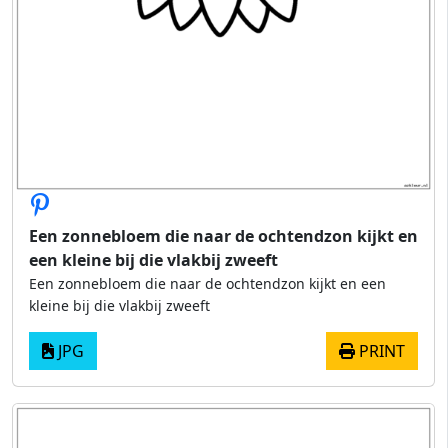
Een zonnebloem die naar de ochtendzon kijkt en
een kleine bij die vlakbij zweeft
Een zonnebloem die naar de ochtendzon kijkt en een
kleine bij die vlakbij zweeft
JPG
PRINT