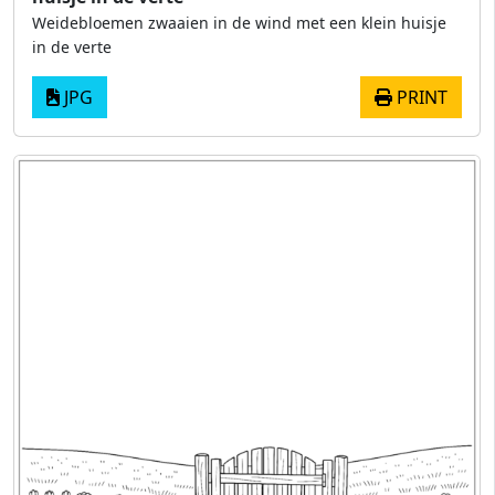
Weidebloemen zwaaien in de wind met een klein huisje
in de verte
JPG
PRINT