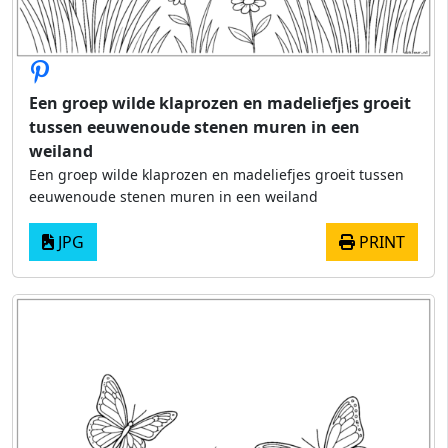
Een groep wilde klaprozen en madeliefjes groeit
tussen eeuwenoude stenen muren in een
weiland
Een groep wilde klaprozen en madeliefjes groeit tussen
eeuwenoude stenen muren in een weiland
JPG
PRINT