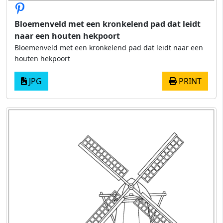
Bloemenveld met een kronkelend pad dat leidt
naar een houten hekpoort
Bloemenveld met een kronkelend pad dat leidt naar een
houten hekpoort
JPG
PRINT