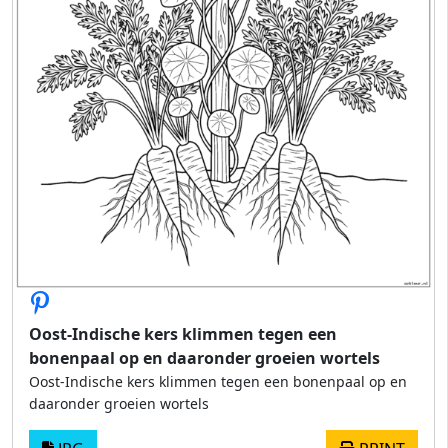
Oost-Indische kers klimmen tegen een
bonenpaal op en daaronder groeien wortels
Oost-Indische kers klimmen tegen een bonenpaal op en
daaronder groeien wortels