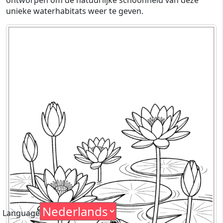
unieke waterhabitats weer te geven.
Language