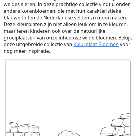
weides sieren. In deze prachtige collectie vindt u onder
andere korenbloemen, die met hun karakteristieke
blauwe tinten de Nederlandse velden zo mooi maken.
Deze kleurplaten zijn niet alleen leuk om in te kleuren,
maar leren kinderen ook over de natuurlijke
groeiplaatsen van onze inheemse wilde bloemen. Bekijk
onze uitgebreide collectie van
Kleurplaat Bloemen
voor
nog meer inspiratie.