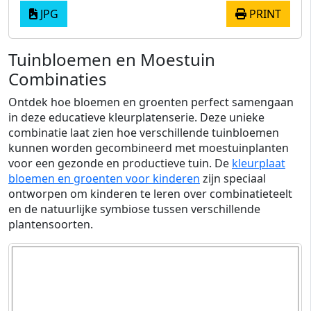
JPG
PRINT
Tuinbloemen en Moestuin
Combinaties
Ontdek hoe bloemen en groenten perfect samengaan
in deze educatieve kleurplatenserie. Deze unieke
combinatie laat zien hoe verschillende tuinbloemen
kunnen worden gecombineerd met moestuinplanten
voor een gezonde en productieve tuin. De
kleurplaat
bloemen en groenten voor kinderen
zijn speciaal
ontworpen om kinderen te leren over combinatieteelt
en de natuurlijke symbiose tussen verschillende
plantensoorten.