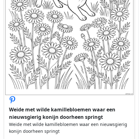
Weide met wilde kamillebloemen waar een
nieuwsgierig konijn doorheen springt
Weide met wilde kamillebloemen waar een nieuwsgierig
konijn doorheen springt