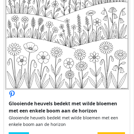
Glooiende heuvels bedekt met wilde bloemen
met een enkele boom aan de horizon
Glooiende heuvels bedekt met wilde bloemen met een
enkele boom aan de horizon