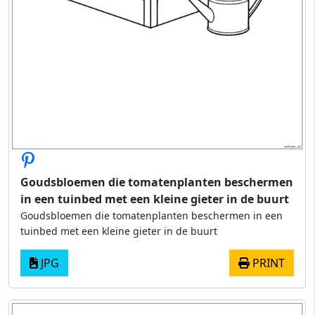
Goudsbloemen die tomatenplanten beschermen
in een tuinbed met een kleine gieter in de buurt
Goudsbloemen die tomatenplanten beschermen in een
tuinbed met een kleine gieter in de buurt
JPG
PRINT