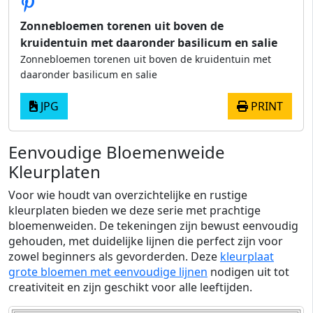
Zonnebloemen torenen uit boven de
kruidentuin met daaronder basilicum en salie
Zonnebloemen torenen uit boven de kruidentuin met
daaronder basilicum en salie
JPG
PRINT
Eenvoudige Bloemenweide
Kleurplaten
Voor wie houdt van overzichtelijke en rustige
kleurplaten bieden we deze serie met prachtige
bloemenweiden. De tekeningen zijn bewust eenvoudig
gehouden, met duidelijke lijnen die perfect zijn voor
zowel beginners als gevorderden. Deze
kleurplaat
grote bloemen met eenvoudige lijnen
nodigen uit tot
creativiteit en zijn geschikt voor alle leeftijden.