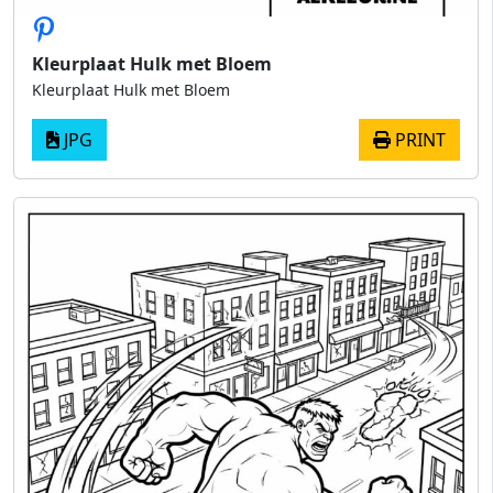
Kleurplaat Hulk met Bloem
Kleurplaat Hulk met Bloem
JPG
PRINT