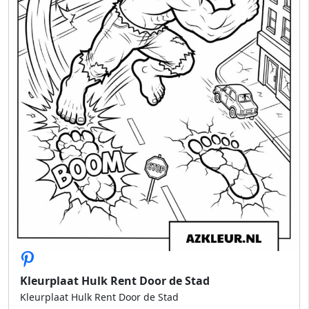
Kleurplaat Hulk Rent Door de Stad
Kleurplaat Hulk Rent Door de Stad