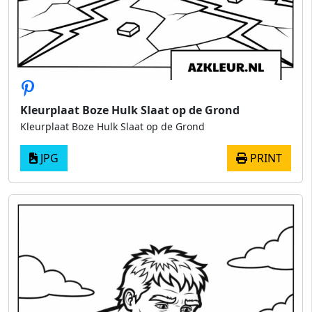
Kleurplaat Boze Hulk Slaat op de Grond
Kleurplaat Boze Hulk Slaat op de Grond
JPG
PRINT