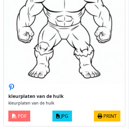
kleurplaten van de hulk
kleurplaten van de hulk
PDF
JPG
PRINT