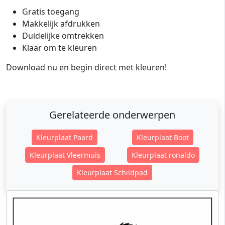
Gratis toegang
Makkelijk afdrukken
Duidelijke omtrekken
Klaar om te kleuren
Download nu en begin direct met kleuren!
Gerelateerde onderwerpen
Kleurplaat Paard
Kleurplaat Boot
Kleurplaat Vleermuis
Kleurplaat ronaldo
Kleurplaat Schildpad