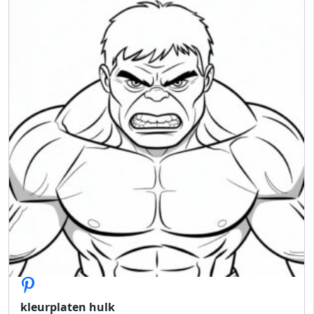
kleurplaten hulk