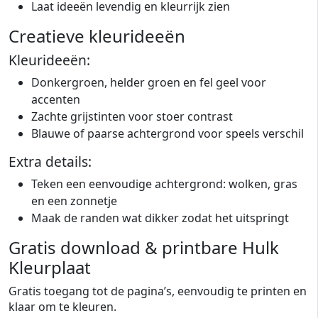
Laat ideeën levendig en kleurrijk zien
Creatieve kleurideeën
Kleurideeën:
Donkergroen, helder groen en fel geel voor
accenten
Zachte grijstinten voor stoer contrast
Blauwe of paarse achtergrond voor speels verschil
Extra details:
Teken een eenvoudige achtergrond: wolken, gras
en een zonnetje
Maak de randen wat dikker zodat het uitspringt
Gratis download & printbare Hulk
Kleurplaat
Gratis toegang tot de pagina’s, eenvoudig te printen en
klaar om te kleuren.