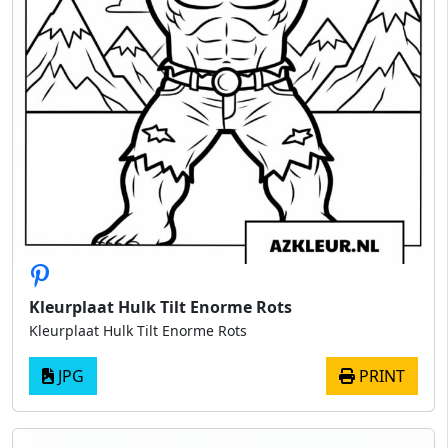
Kleurplaat Hulk Tilt Enorme Rots
Kleurplaat Hulk Tilt Enorme Rots
JPG
PRINT