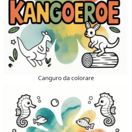
Canguro da colorare