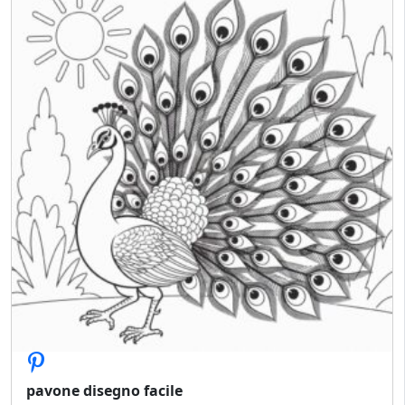
pavone disegno facile