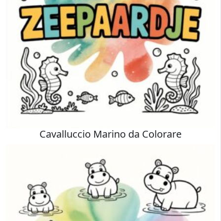
Cavalluccio Marino da Colorare