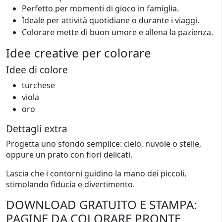
Perfetto per momenti di gioco in famiglia.
Ideale per attività quotidiane o durante i viaggi.
Colorare mette di buon umore e allena la pazienza.
Idee creative per colorare
Idee di colore
turchese
viola
oro
Dettagli extra
Progetta uno sfondo semplice: cielo, nuvole o stelle,
oppure un prato con fiori delicati.
Lascia che i contorni guidino la mano dei piccoli,
stimolando fiducia e divertimento.
DOWNLOAD GRATUITO E STAMPA:
PAGINE DA COLORARE PRONTE