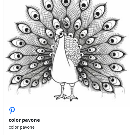
color pavone
color pavone