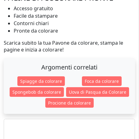
Accesso gratuito
Facile da stampare
Contorni chiari
Pronte da colorare
Scarica subito la tua Pavone da colorare, stampa le
pagine e inizia a colorare!
Argomenti correlati
Spiagge da colorare
Foca da colorare
Spongebob da colorare
Uova di Pasqua da Colorare
Procione da colorare