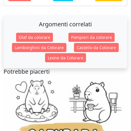
Argomenti correlati
Olaf da colorare
Pompieri da colorare
Lamborghini da Colorare
Castello da Colorare
Leone da Colorare
Potrebbe piacerti