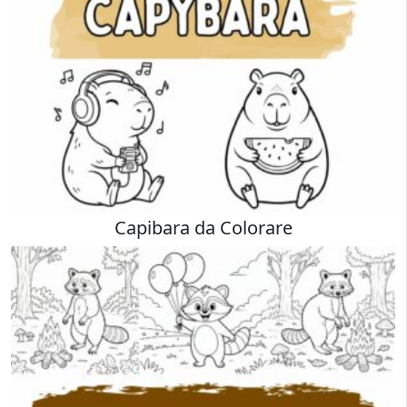
Capibara da Colorare