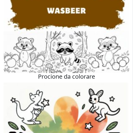
Procione da colorare