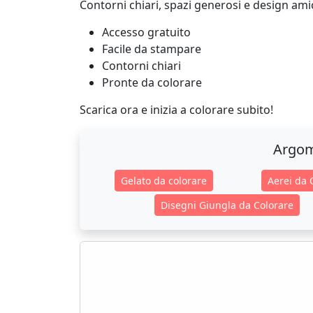
Contorni chiari, spazi generosi e design am
Accesso gratuito
Facile da stampare
Contorni chiari
Pronte da colorare
Scarica ora e inizia a colorare subito!
Argom
Gelato da colorare
Aerei da 
Disegni Giungla da Colorare