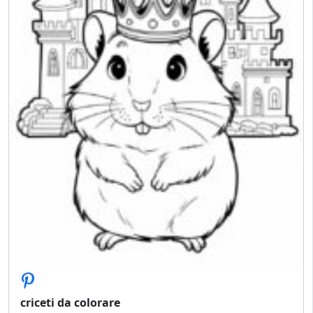
criceti da colorare