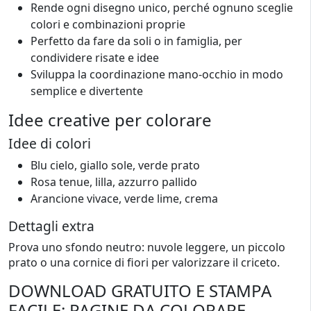
Rende ogni disegno unico, perché ognuno sceglie
colori e combinazioni proprie
Perfetto da fare da soli o in famiglia, per
condividere risate e idee
Sviluppa la coordinazione mano-occhio in modo
semplice e divertente
Idee creative per colorare
Idee di colori
Blu cielo, giallo sole, verde prato
Rosa tenue, lilla, azzurro pallido
Arancione vivace, verde lime, crema
Dettagli extra
Prova uno sfondo neutro: nuvole leggere, un piccolo
prato o una cornice di fiori per valorizzare il criceto.
DOWNLOAD GRATUITO E STAMPA
FACILE: PAGINE DA COLORARE