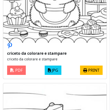
criceto da colorare e stampare
criceto da colorare e stampare
PDF
JPG
PRINT