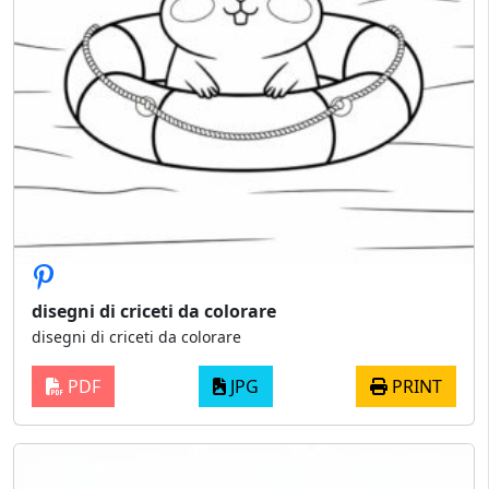
disegni di criceti da colorare
disegni di criceti da colorare
PDF
JPG
PRINT