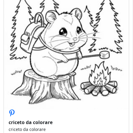
criceto da colorare
criceto da colorare