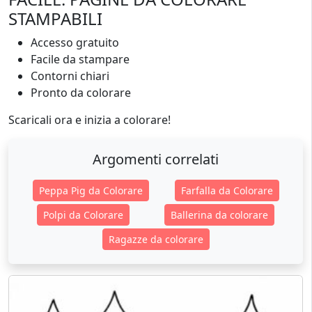
STAMPABILI
Accesso gratuito
Facile da stampare
Contorni chiari
Pronto da colorare
Scaricali ora e inizia a colorare!
Argomenti correlati
Peppa Pig da Colorare
Farfalla da Colorare
Polpi da Colorare
Ballerina da colorare
Ragazze da colorare