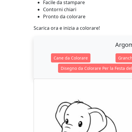
Facile da stampare
Contorni chiari
Pronto da colorare
Scarica ora e inizia a colorare!
Argom
Cane da Colorare
Granch
Disegno da Colorare Per la Festa de