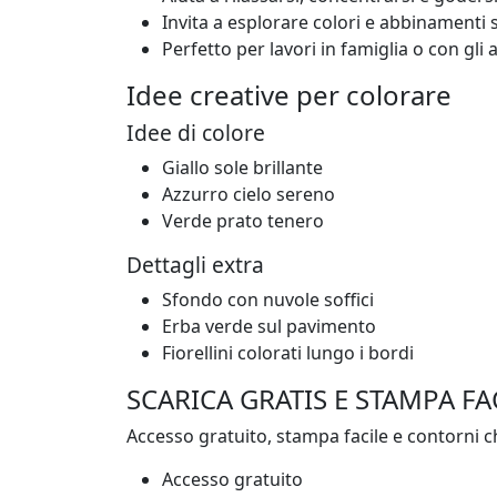
Invita a esplorare colori e abbinamenti s
Perfetto per lavori in famiglia o con gli 
Idee creative per colorare
Idee di colore
Giallo sole brillante
Azzurro cielo sereno
Verde prato tenero
Dettagli extra
Sfondo con nuvole soffici
Erba verde sul pavimento
Fiorellini colorati lungo i bordi
SCARICA GRATIS E STAMPA FA
Accesso gratuito, stampa facile e contorni ch
Accesso gratuito