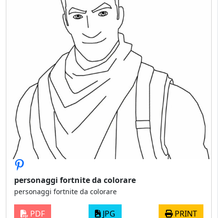
personaggi fortnite da colorare
personaggi fortnite da colorare
PDF
JPG
PRINT