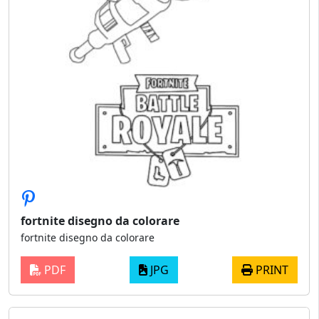
fortnite disegno da colorare
fortnite disegno da colorare
PDF
JPG
PRINT