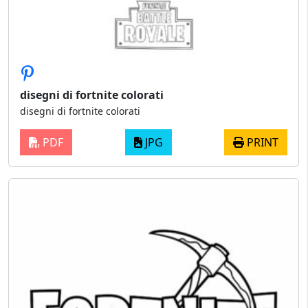
disegni di fortnite colorati
disegni di fortnite colorati
PDF
JPG
PRINT