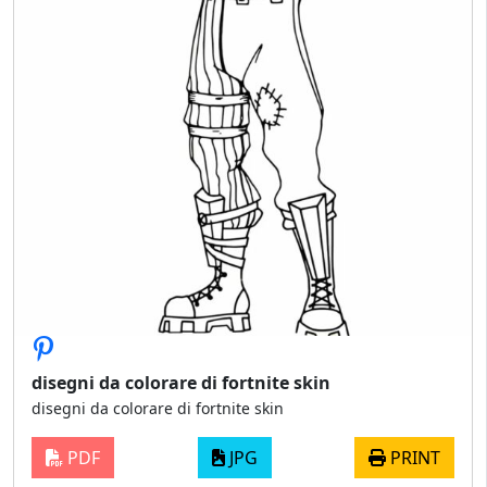
disegni da colorare di fortnite skin
disegni da colorare di fortnite skin
PDF
JPG
PRINT