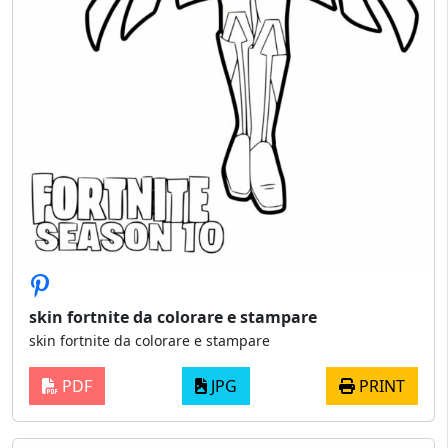
skin fortnite da colorare e stampare
skin fortnite da colorare e stampare
PDF
JPG
PRINT