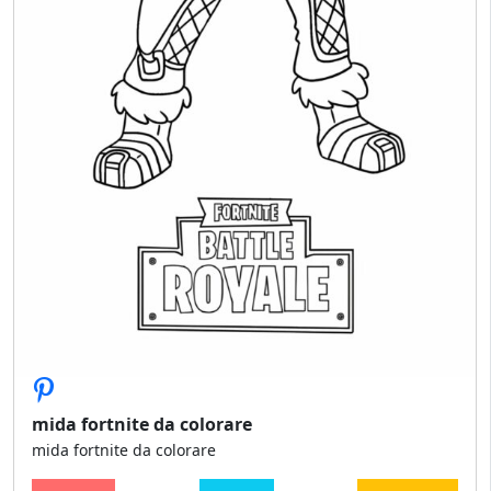
mida fortnite da colorare
mida fortnite da colorare