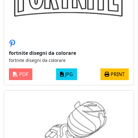
fortnite disegni da colorare
fortnite disegni da colorare
PDF
JPG
PRINT