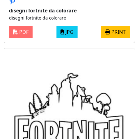
disegni fortnite da colorare
disegni fortnite da colorare
PDF
JPG
PRINT