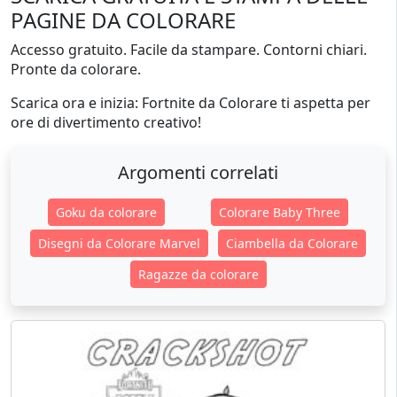
PAGINE DA COLORARE
Accesso gratuito. Facile da stampare. Contorni chiari.
Pronte da colorare.
Scarica ora e inizia: Fortnite da Colorare ti aspetta per
ore di divertimento creativo!
Argomenti correlati
Goku da colorare
Colorare Baby Three
Disegni da Colorare Marvel
Ciambella da Colorare
Ragazze da colorare