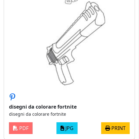
disegni da colorare fortnite
disegni da colorare fortnite
PDF
JPG
PRINT