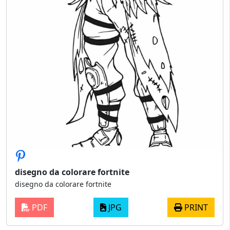
disegno da colorare fortnite
disegno da colorare fortnite
PDF
JPG
PRINT