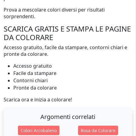
Prova a mescolare colori diversi per risultati
sorprendenti.
SCARICA GRATIS E STAMPA LE PAGINE
DA COLORARE
Accesso gratuito, facile da stampare, contorni chiari e
pronte da colorare.
Accesso gratuito
Facile da stampare
Contorni chiari
Pronte da colorare
Scarica ora e inizia a colorare!
Argomenti correlati
Colori Arcobaleno
Rosa da Colorare