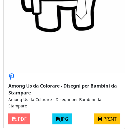
Among Us da Colorare - Disegni per Bambini da
Stampare
Among Us da Colorare - Disegni per Bambini da
Stampare
PDF
JPG
PRINT