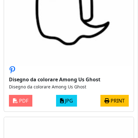
Disegno da colorare Among Us Ghost
Disegno da colorare Among Us Ghost
PDF
JPG
PRINT