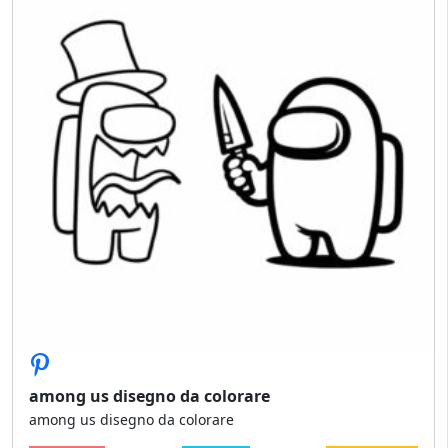
among us disegno da colorare
among us disegno da colorare