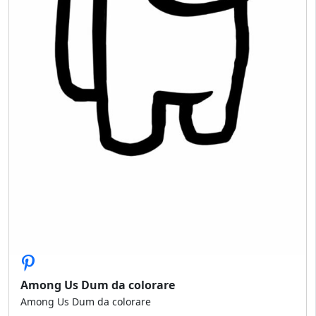
Among Us Dum da colorare
Among Us Dum da colorare