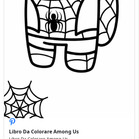
Libro Da Colorare Among Us
Libro Da Colorare Among Us