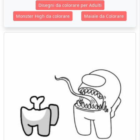
Disegni da colorare per Adulti
Monster High da colorare
Maiale da Colorare