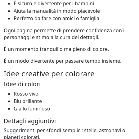
È sicuro e divertente per i bambini
Aiuta la manualità in modo piacevole
Perfetto da fare con amici o famiglia
Ogni pagina permette di prendere confidenza con i
personaggi e stimola la cura dei dettagli.
È un momento tranquillo ma pieno di colore.
È un modo divertente per passare tempo insieme.
Idee creative per colorare
Idee di colori
Rosso vivo
Blu brillante
Giallo luminoso
Dettagli aggiuntivi
Suggerimenti per sfondi semplici: stelle, astronavi o
pianeti colorati.