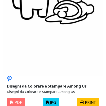
Disegni da Colorare e Stampare Among Us
Disegni da Colorare e Stampare Among Us
PDF
JPG
PRINT