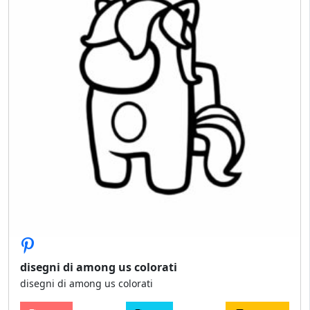
disegni di among us colorati
disegni di among us colorati