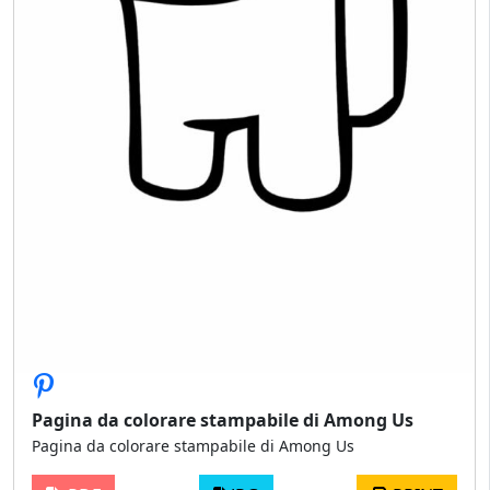
Pagina da colorare stampabile di Among Us
Pagina da colorare stampabile di Among Us