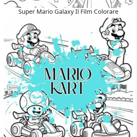
Super Mario Galaxy Il Film Colorare