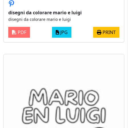
disegni da colorare mario e luigi
disegni da colorare mario e luigi
PDF
JPG
PRINT