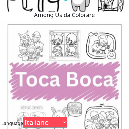
Among Us da Colorare
Language