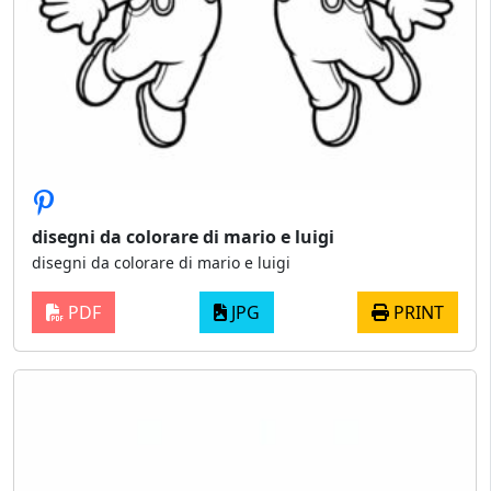
disegni da colorare di mario e luigi
disegni da colorare di mario e luigi
PDF
JPG
PRINT