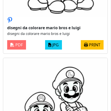
disegni da colorare mario bros e luigi
disegni da colorare mario bros e luigi
PDF
JPG
PRINT