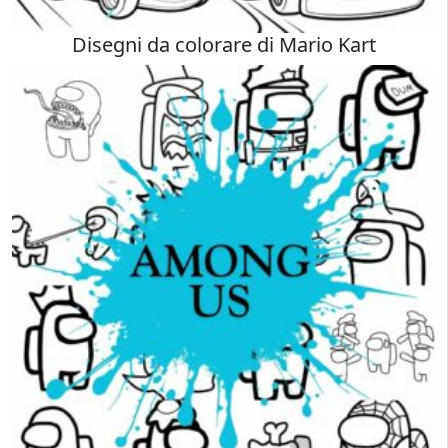
Disegni da colorare di Mario Kart