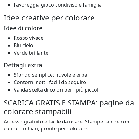
Favoreggia gioco condiviso e famiglia
Idee creative per colorare
Idee di colore
Rosso vivace
Blu cielo
Verde brillante
Dettagli extra
Sfondo semplice: nuvole e erba
Contorni netti, facili da seguire
Valida scelta di colori per i più piccoli
SCARICA GRATIS E STAMPA: pagine da
colorare stampabili
Accesso gratuito e facile da usare. Stampe rapide con
contorni chiari, pronte per colorare.