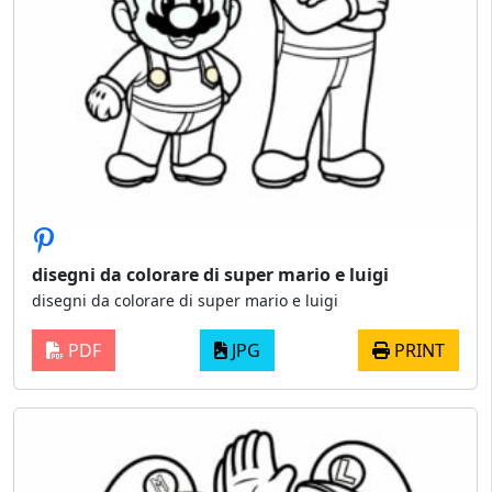
disegni da colorare di super mario e luigi
disegni da colorare di super mario e luigi
PDF
JPG
PRINT