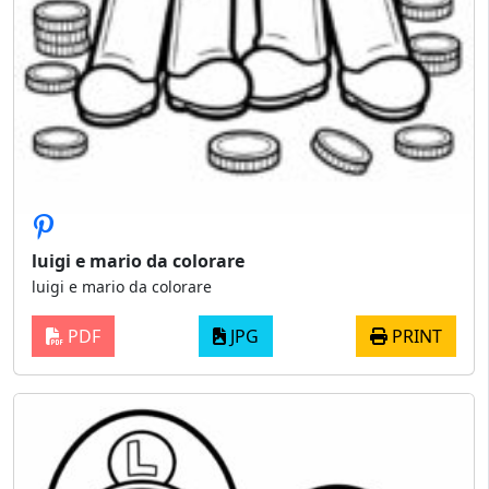
luigi e mario da colorare
luigi e mario da colorare
PDF
JPG
PRINT