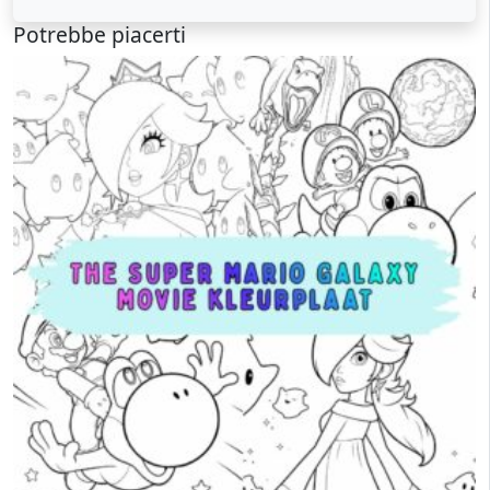
Potrebbe piacerti