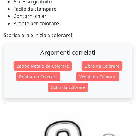
Accesso gratuito
Facile da stampare
Contorni chiari
Pronte per colorare
Scarica ora e inizia a colorare!
Argomenti correlati
Babbo Natale da Colorare
Libro da Colorare
Roblox da Colorare
Vestiti da Colorare
Goku da colorare