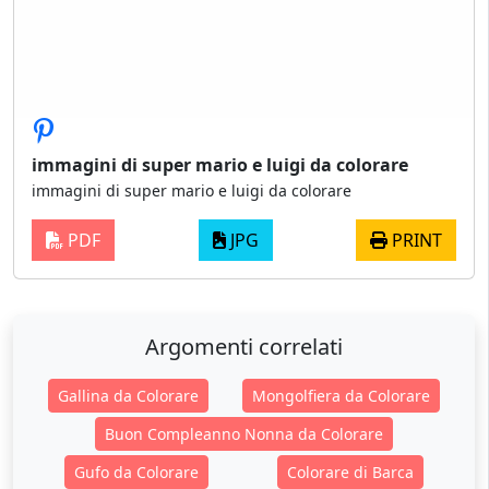
immagini di super mario e luigi da colorare
immagini di super mario e luigi da colorare
PDF
JPG
PRINT
Argomenti correlati
Gallina da Colorare
Mongolfiera da Colorare
Buon Compleanno Nonna da Colorare
Gufo da Colorare
Colorare di Barca