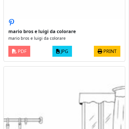
mario bros e luigi da colorare
mario bros e luigi da colorare
PDF
JPG
PRINT