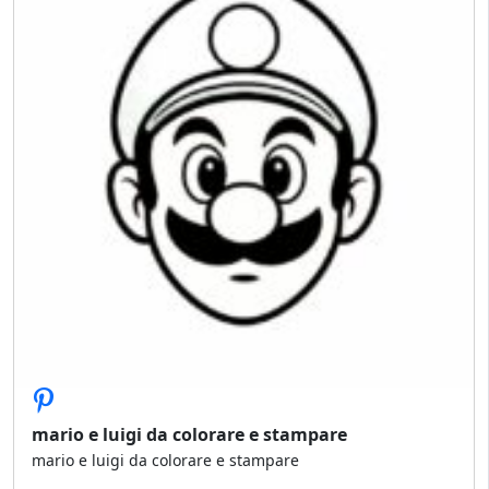
mario e luigi da colorare e stampare
mario e luigi da colorare e stampare