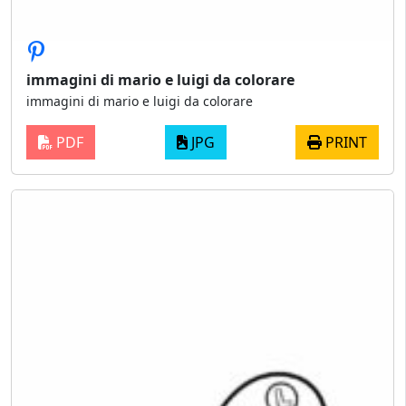
immagini di mario e luigi da colorare
immagini di mario e luigi da colorare
PDF
JPG
PRINT