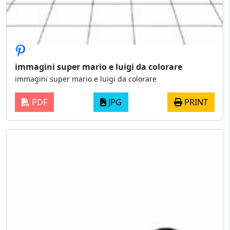
immagini super mario e luigi da colorare
immagini super mario e luigi da colorare
PDF
JPG
PRINT