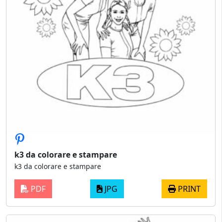
k3 da colorare e stampare
k3 da colorare e stampare
PDF
JPG
PRINT