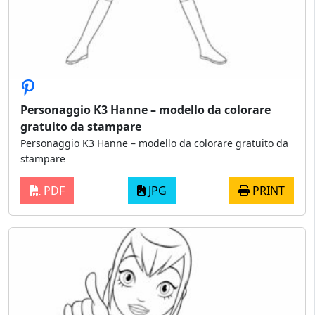
Personaggio K3 Hanne – modello da colorare
gratuito da stampare
Personaggio K3 Hanne – modello da colorare gratuito da
stampare
PDF
JPG
PRINT