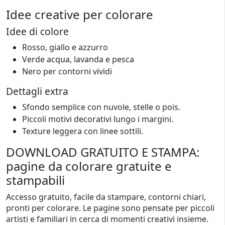
Idee creative per colorare
Idee di colore
Rosso, giallo e azzurro
Verde acqua, lavanda e pesca
Nero per contorni vividi
Dettagli extra
Sfondo semplice con nuvole, stelle o pois.
Piccoli motivi decorativi lungo i margini.
Texture leggera con linee sottili.
DOWNLOAD GRATUITO E STAMPA:
pagine da colorare gratuite e
stampabili
Accesso gratuito, facile da stampare, contorni chiari,
pronti per colorare. Le pagine sono pensate per piccoli
artisti e familiari in cerca di momenti creativi insieme.