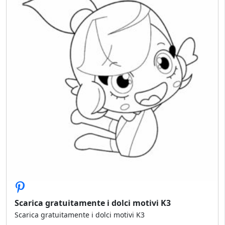
Scarica gratuitamente i dolci motivi K3
Scarica gratuitamente i dolci motivi K3