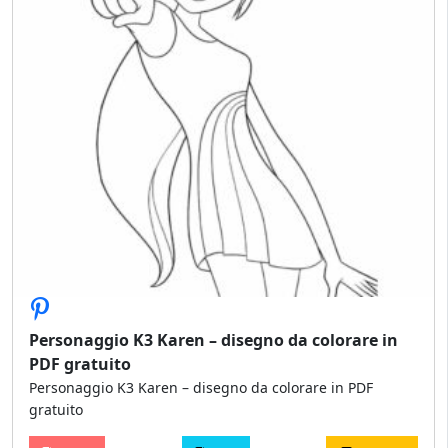
Personaggio K3 Karen – disegno da colorare in
PDF gratuito
Personaggio K3 Karen – disegno da colorare in PDF
gratuito