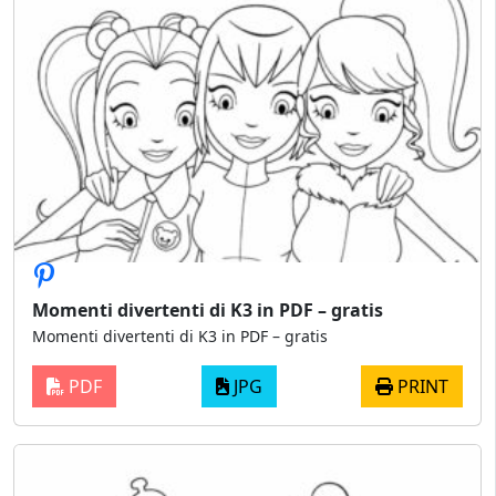
Momenti divertenti di K3 in PDF – gratis
Momenti divertenti di K3 in PDF – gratis
PDF
JPG
PRINT