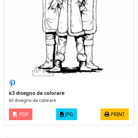
k3 disegno da colorare
k3 disegno da colorare
PDF
JPG
PRINT