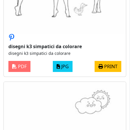
disegni k3 simpatici da colorare
disegni k3 simpatici da colorare
PDF
JPG
PRINT