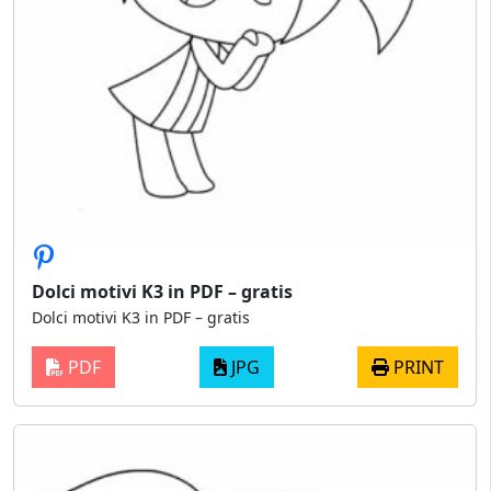
Dolci motivi K3 in PDF – gratis
Dolci motivi K3 in PDF – gratis
PDF
JPG
PRINT