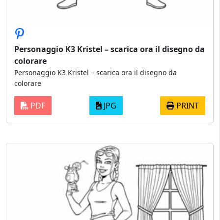
Personaggio K3 Kristel – scarica ora il disegno da
colorare
Personaggio K3 Kristel – scarica ora il disegno da
colorare
PDF
JPG
PRINT