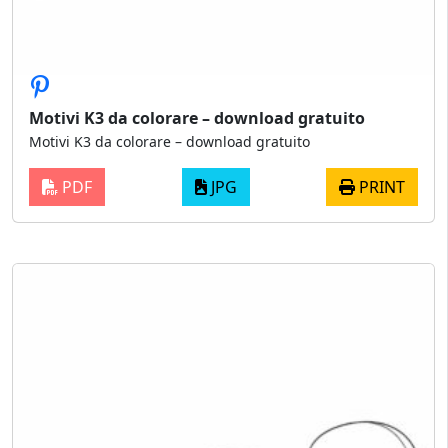
Motivi K3 da colorare – download gratuito
Motivi K3 da colorare – download gratuito
PDF
JPG
PRINT