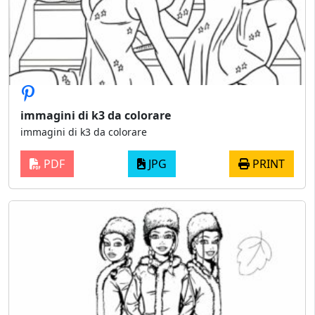
immagini di k3 da colorare
immagini di k3 da colorare
PDF
JPG
PRINT