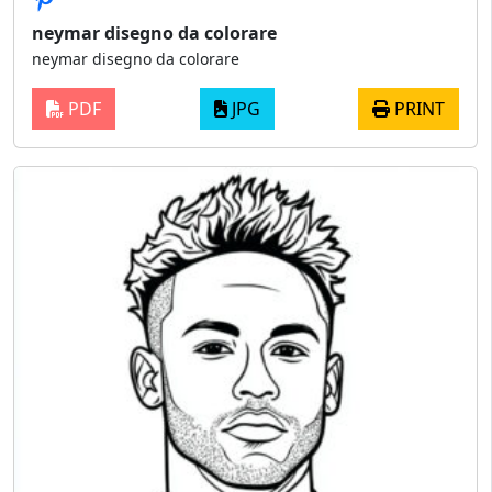
neymar disegno da colorare
neymar disegno da colorare
PDF
JPG
PRINT