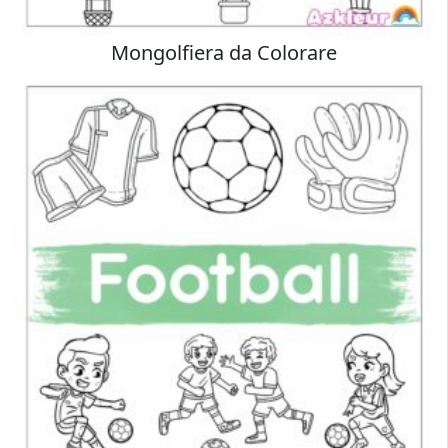
Mongolfiera da Colorare