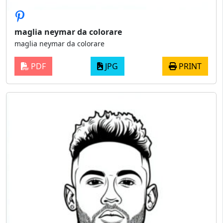
maglia neymar da colorare
maglia neymar da colorare
PDF
JPG
PRINT