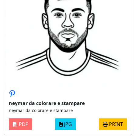
neymar da colorare e stampare
neymar da colorare e stampare
PDF
JPG
PRINT