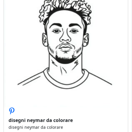
disegni neymar da colorare
disegni neymar da colorare