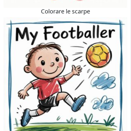
Colorare le scarpe