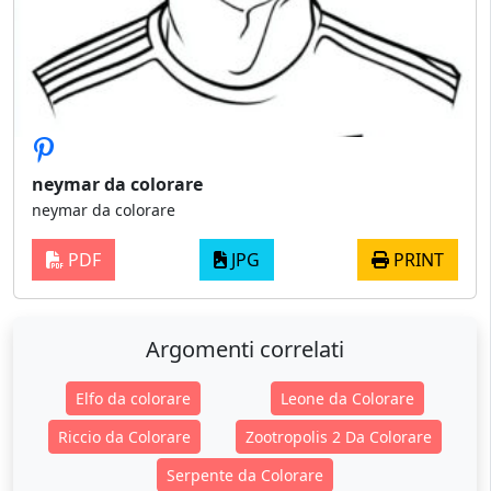
neymar da colorare
neymar da colorare
PDF
JPG
PRINT
Argomenti correlati
Elfo da colorare
Leone da Colorare
Riccio da Colorare
Zootropolis 2 Da Colorare
Serpente da Colorare