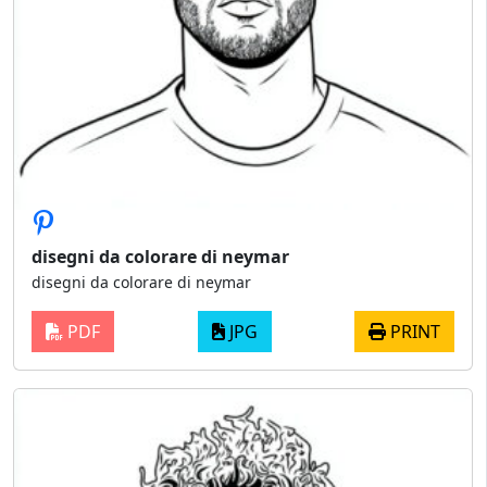
disegni da colorare di neymar
disegni da colorare di neymar
PDF
JPG
PRINT