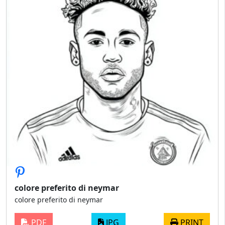
colore preferito di neymar
colore preferito di neymar
PDF
JPG
PRINT