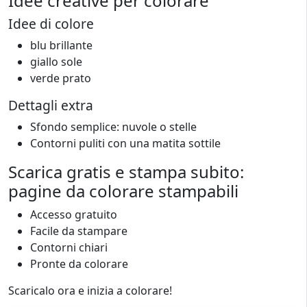
Idee creative per colorare
Idee di colore
blu brillante
giallo sole
verde prato
Dettagli extra
Sfondo semplice: nuvole o stelle
Contorni puliti con una matita sottile
Scarica gratis e stampa subito:
pagine da colorare stampabili
Accesso gratuito
Facile da stampare
Contorni chiari
Pronte da colorare
Scaricalo ora e inizia a colorare!