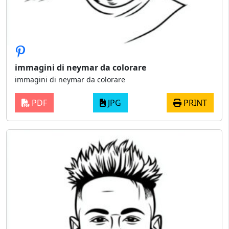
immagini di neymar da colorare
immagini di neymar da colorare
PDF
JPG
PRINT