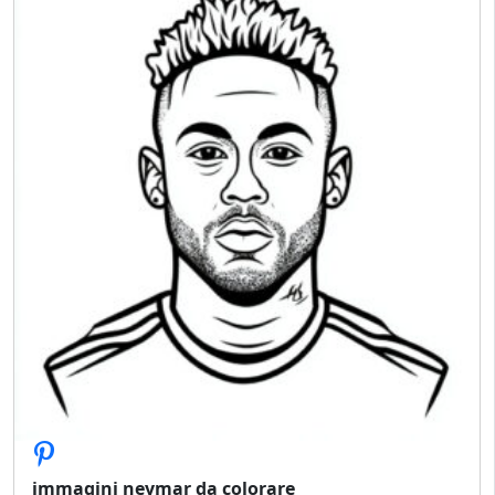
immagini neymar da colorare