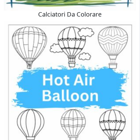
Calciatori Da Colorare