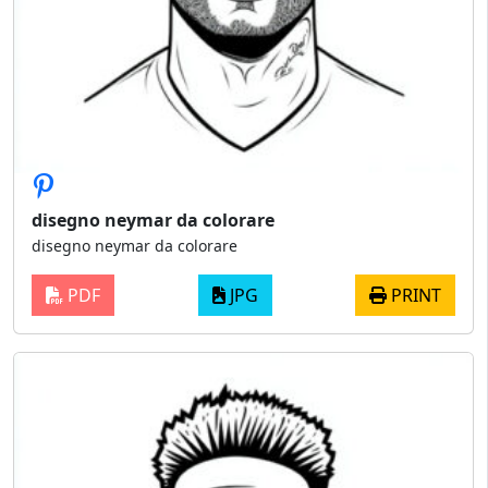
disegno neymar da colorare
disegno neymar da colorare
PDF
JPG
PRINT