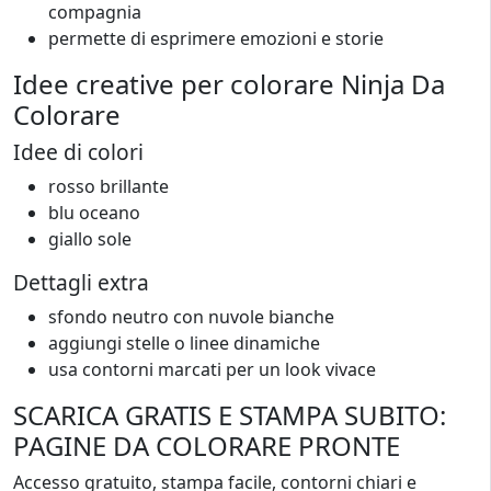
compagnia
permette di esprimere emozioni e storie
Idee creative per colorare Ninja Da
Colorare
Idee di colori
rosso brillante
blu oceano
giallo sole
Dettagli extra
sfondo neutro con nuvole bianche
aggiungi stelle o linee dinamiche
usa contorni marcati per un look vivace
SCARICA GRATIS E STAMPA SUBITO:
PAGINE DA COLORARE PRONTE
Accesso gratuito, stampa facile, contorni chiari e