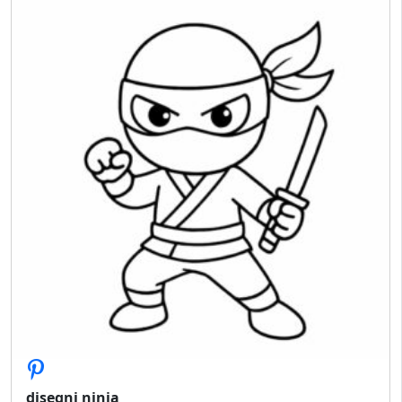
disegni ninja