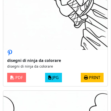
disegni di ninja da colorare
disegni di ninja da colorare
PDF
JPG
PRINT