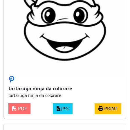
tartaruga ninja da colorare
tartaruga ninja da colorare
PDF
JPG
PRINT