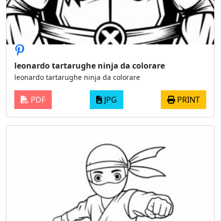
leonardo tartarughe ninja da colorare
leonardo tartarughe ninja da colorare
PDF
JPG
PRINT