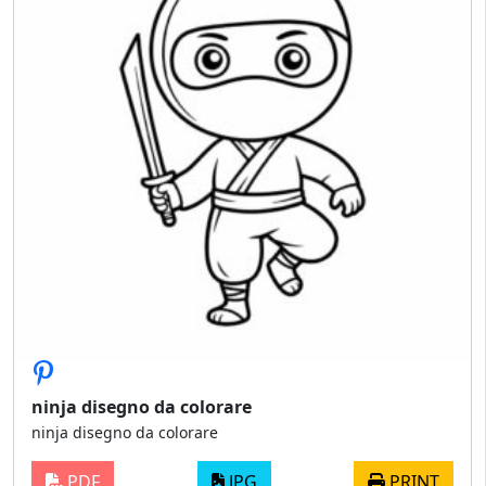
ninja disegno da colorare
ninja disegno da colorare
PDF
JPG
PRINT