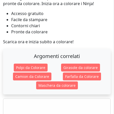
pronte da colorare. Inizia ora a colorare i Ninja!
Accesso gratuito
Facile da stampare
Contorni chiari
Pronte da colorare
Scarica ora e inizia subito a colorare!
Argomenti correlati
Polpi da Colorare
Girasole da colorare
Camion da Colorare
Farfalla da Colorare
Maschera da colorare