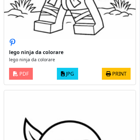
lego ninja da colorare
lego ninja da colorare
PDF
JPG
PRINT