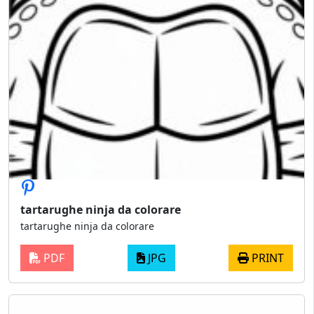
tartarughe ninja da colorare
tartarughe ninja da colorare
PDF
JPG
PRINT