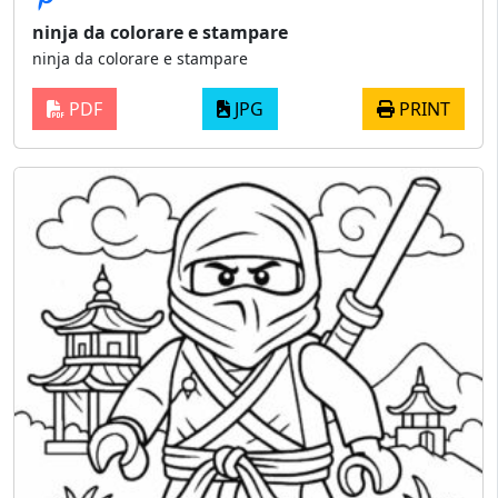
ninja da colorare e stampare
ninja da colorare e stampare
PDF
JPG
PRINT