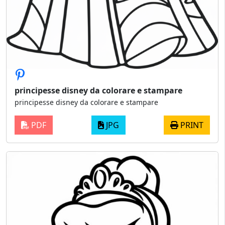
principesse disney da colorare e stampare
principesse disney da colorare e stampare
PDF
JPG
PRINT