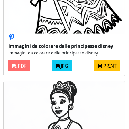
immagini da colorare delle principesse disney
immagini da colorare delle principesse disney
PDF
JPG
PRINT