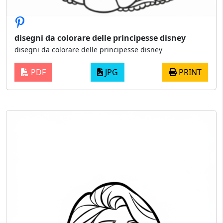
disegni da colorare delle principesse disney
disegni da colorare delle principesse disney
PDF
JPG
PRINT