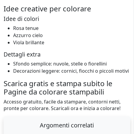
Idee creative per colorare
Idee di colori
Rosa tenue
Azzurro cielo
Viola brillante
Dettagli extra
Sfondo semplice: nuvole, stelle o fiorellini
Decorazioni leggere: cornici, fiocchi o piccoli motivi
Scarica gratis e stampa subito le
Pagine da colorare stampabili
Accesso gratuito, facile da stampare, contorni netti,
pronte per colorare. Scaricali ora e inizia a colorare!
Argomenti correlati