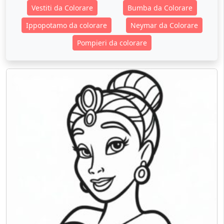
Vestiti da Colorare
Bumba da Colorare
Ippopotamo da colorare
Neymar da Colorare
Pompieri da colorare