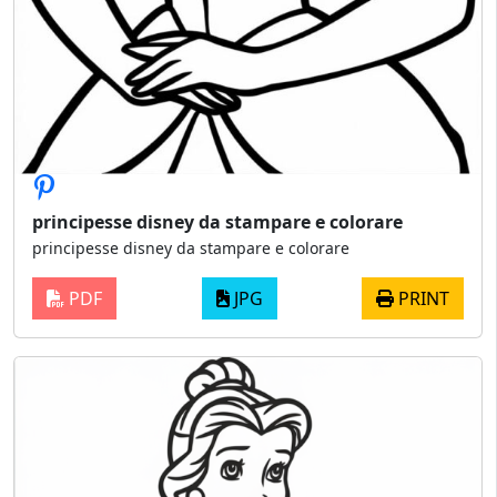
principesse disney da stampare e colorare
principesse disney da stampare e colorare
PDF
JPG
PRINT