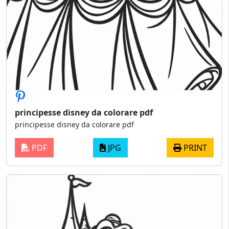
principesse disney da colorare pdf
principesse disney da colorare pdf
PDF
JPG
PRINT