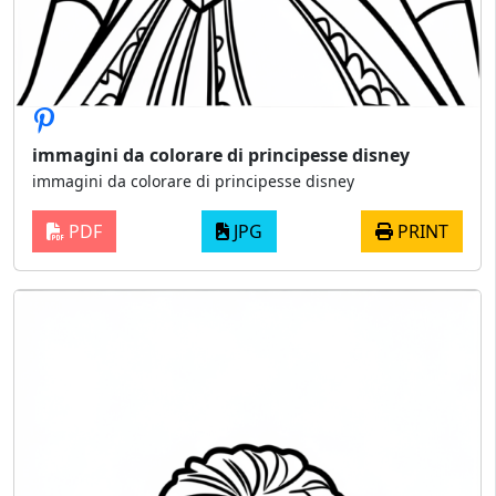
immagini da colorare di principesse disney
immagini da colorare di principesse disney
PDF
JPG
PRINT