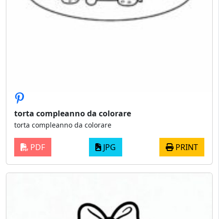
torta compleanno da colorare
torta compleanno da colorare
PDF
JPG
PRINT