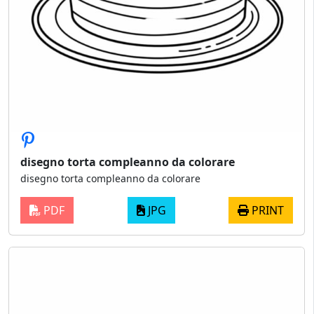
disegno torta compleanno da colorare
disegno torta compleanno da colorare
PDF
JPG
PRINT