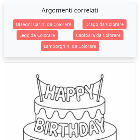
Argomenti correlati
Disegni Carini da Colorare
Drago da Colorare
Lego da Colorare
Capibara da Colorare
Lamborghini da Colorare