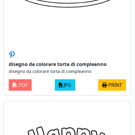
disegno da colorare torta di compleanno
disegno da colorare torta di compleanno
PDF
JPG
PRINT