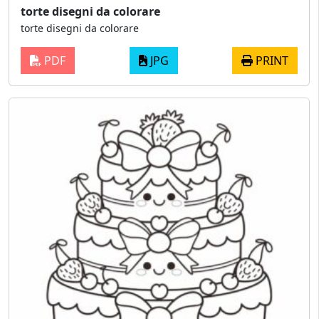
torte disegni da colorare
torte disegni da colorare
PDF
JPG
PRINT