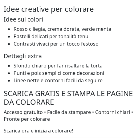
Idee creative per colorare
Idee sui colori
Rosso ciliegia, crema dorata, verde menta
Pastelli delicati per tonalità tenui
Contrasti vivaci per un tocco festoso
Dettagli extra
Sfondo chiaro per far risaltare la torta
Punti e pois semplici come decorazioni
Linee nette e contorni facili da seguire
SCARICA GRATIS E STAMPA LE PAGINE
DA COLORARE
Accesso gratuito • Facile da stampare • Contorni chiari •
Pronte per colorare
Scarica ora e inizia a colorare!