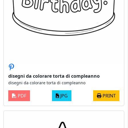
disegni da colorare torta di compleanno
disegni da colorare torta di compleanno
PDF
JPG
PRINT