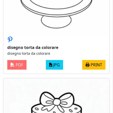
disegno torta da colorare
disegno torta da colorare
PDF
JPG
PRINT