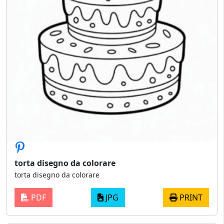
torta disegno da colorare
torta disegno da colorare
PDF
JPG
PRINT