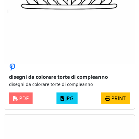
disegni da colorare torte di compleanno
disegni da colorare torte di compleanno
PDF
JPG
PRINT