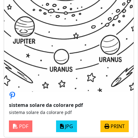
sistema solare da colorare pdf
sistema solare da colorare pdf
PDF
JPG
PRINT