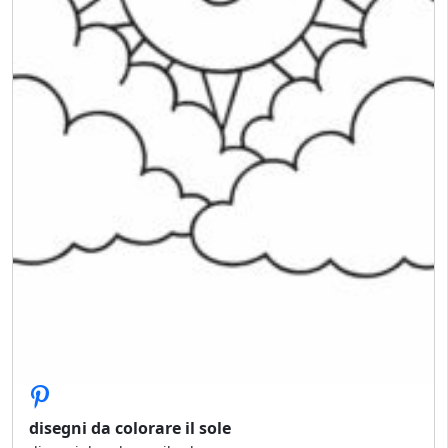
disegni da colorare il sole