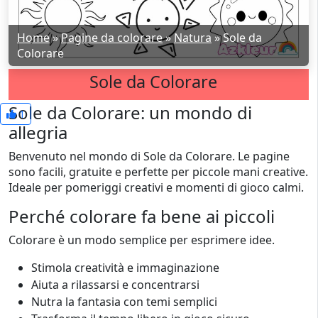
Home
»
Pagine da colorare
»
Natura
»
Sole da
Colorare
Sole da Colorare
Sole da Colorare: un mondo di
1
allegria
Benvenuto nel mondo di Sole da Colorare. Le pagine
sono facili, gratuite e perfette per piccole mani creative.
Ideale per pomeriggi creativi e momenti di gioco calmi.
Perché colorare fa bene ai piccoli
Colorare è un modo semplice per esprimere idee.
Stimola creatività e immaginazione
Aiuta a rilassarsi e concentrarsi
Nutra la fantasia con temi semplici