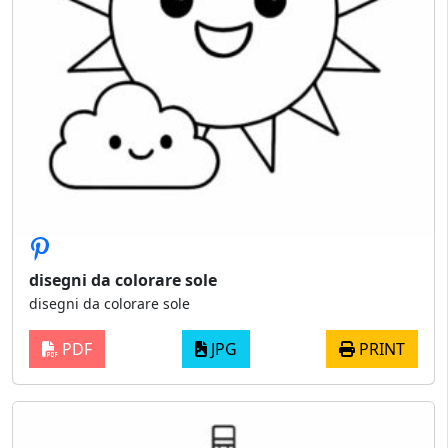
disegni da colorare sole
disegni da colorare sole
PDF
JPG
PRINT