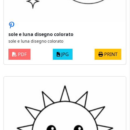
sole e luna disegno colorato
sole e luna disegno colorato
PDF
JPG
PRINT