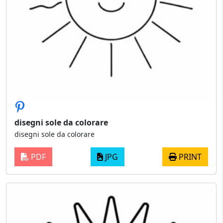
disegni sole da colorare
disegni sole da colorare
PDF
JPG
PRINT