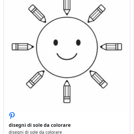
disegni di sole da colorare
disegni di sole da colorare