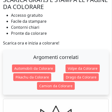
DA COLORARE
Accesso gratuito
Facile da stampare
Contorni chiari
Pronte da colorare
Scarica ora e inizia a colorare!
Argomenti correlati
Automobili da Colorare
Volpe da Colorare
Pikachu da Colorare
Drago da Colorare
Camion da Colorare