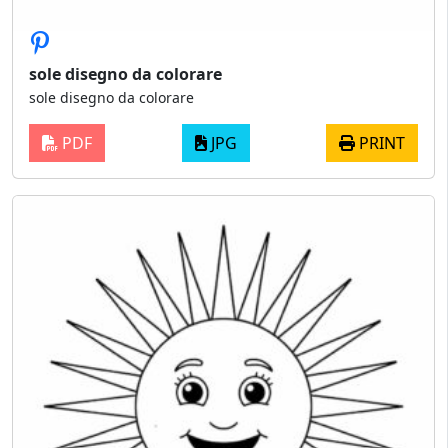
sole disegno da colorare
sole disegno da colorare
PDF
JPG
PRINT