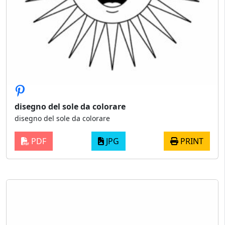
disegno del sole da colorare
disegno del sole da colorare
PDF
JPG
PRINT