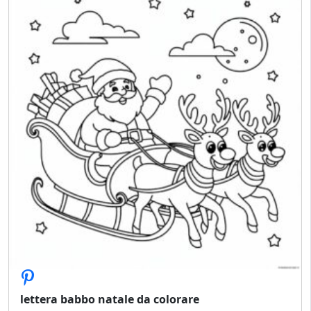
lettera babbo natale da colorare