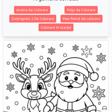
Anatra da Colorare
Polpi da Colorare
Zootropolis 2 Da Colorare
Paw Patrol da colorare
Colorare le scarpe