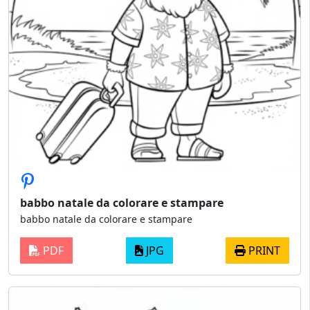
babbo natale da colorare e stampare
babbo natale da colorare e stampare
PDF
JPG
PRINT