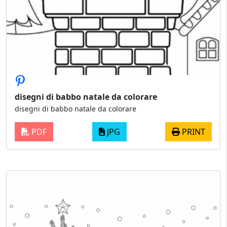
disegni di babbo natale da colorare
disegni di babbo natale da colorare
PDF
JPG
PRINT