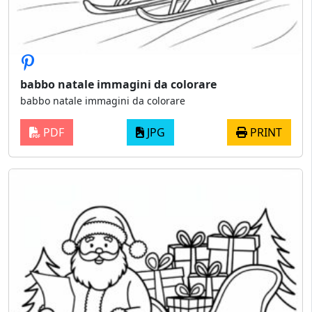
babbo natale immagini da colorare
babbo natale immagini da colorare
PDF
JPG
PRINT