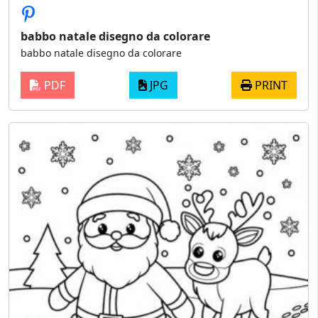
babbo natale disegno da colorare
babbo natale disegno da colorare
PDF
JPG
PRINT