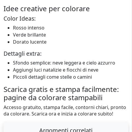
Idee creative per colorare
Color Ideas:
Rosso intenso
Verde brillante
Dorato lucente
Dettagli extra:
Sfondo semplice: neve leggera e cielo azzurro
Aggiungi luci natalizie e fiocchi di neve
Piccoli dettagli come stelle o camini
Scarica gratis e stampa facilmente:
pagine da colorare stampabili
Accesso gratuito, stampa facile, contorni chiari, pronto
da colorare. Scarica ora e inizia a colorare subito!
Argomenti correlati