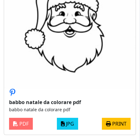
babbo natale da colorare pdf
babbo natale da colorare pdf
PDF
JPG
PRINT