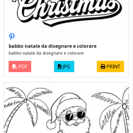
babbo natale da disegnare e colorare
babbo natale da disegnare e colorare
PDF
JPG
PRINT