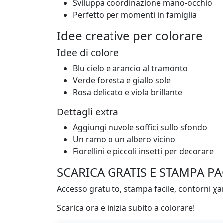
Sviluppa coordinazione mano-occhio
Perfetto per momenti in famiglia
Idee creative per colorare
Idee di colore
Blu cielo e arancio al tramonto
Verde foresta e giallo sole
Rosa delicato e viola brillante
Dettagli extra
Aggiungi nuvole soffici sullo sfondo
Un ramo o un albero vicino
Fiorellini e piccoli insetti per decorare
SCARICA GRATIS E STAMPA P
Accesso gratuito, stampa facile, contorni χa
Scarica ora e inizia subito a colorare!