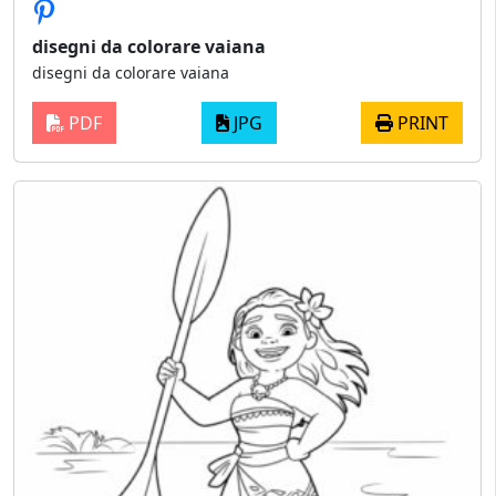
disegni da colorare vaiana
disegni da colorare vaiana
PDF
JPG
PRINT