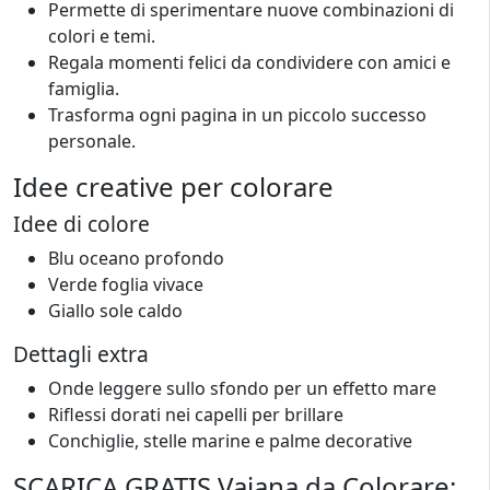
Permette di sperimentare nuove combinazioni di
colori e temi.
Regala momenti felici da condividere con amici e
famiglia.
Trasforma ogni pagina in un piccolo successo
personale.
Idee creative per colorare
Idee di colore
Blu oceano profondo
Verde foglia vivace
Giallo sole caldo
Dettagli extra
Onde leggere sullo sfondo per un effetto mare
Riflessi dorati nei capelli per brillare
Conchiglie, stelle marine e palme decorative
SCARICA GRATIS Vaiana da Colorare: