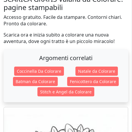
pagine stampabili
Accesso gratuito. Facile da stampare. Contorni chiari.
Pronto da colorare.
Scarica ora e inizia subito a colorare una nuova
avventura, dove ogni tratto è un piccolo miracolo!
Argomenti correlati
Coccinella Da Colorare
Natale da Colorare
Batman da Colorare
Fenicottero da Colorare
Stitch e Angel da Colorare