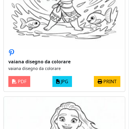
vaiana disegno da colorare
vaiana disegno da colorare
PDF
JPG
PRINT