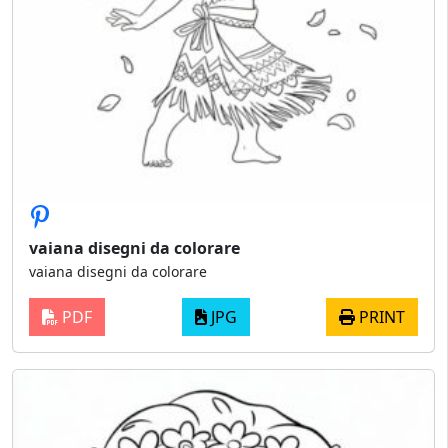
vaiana disegni da colorare
vaiana disegni da colorare
PDF
JPG
PRINT