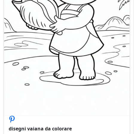
disegni vaiana da colorare