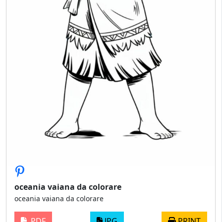
oceania vaiana da colorare
oceania vaiana da colorare
PDF
JPG
PRINT