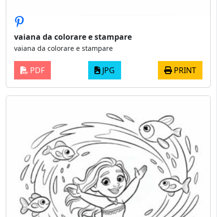
vaiana da colorare e stampare
vaiana da colorare e stampare
PDF
JPG
PRINT