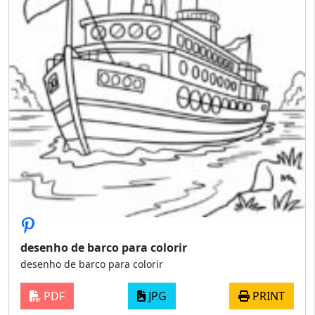
desenho de barco para colorir
desenho de barco para colorir
PDF
JPG
PRINT