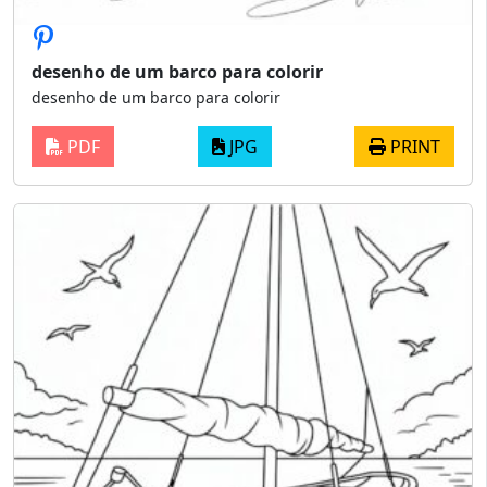
desenho de um barco para colorir
desenho de um barco para colorir
PDF
JPG
PRINT