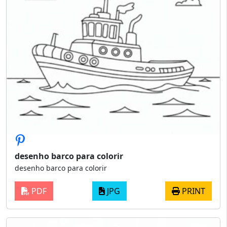
desenho barco para colorir
desenho barco para colorir
PDF
JPG
PRINT