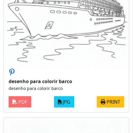
desenho para colorir barco
desenho para colorir barco
PDF
JPG
PRINT