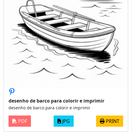
desenho de barco para colorir e imprimir
desenho de barco para colorir e imprimir
PDF
JPG
PRINT