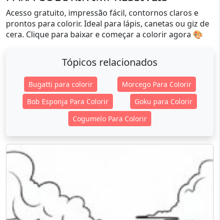
Acesso gratuito, impressão fácil, contornos claros e
prontos para colorir. Ideal para lápis, canetas ou giz de
cera. Clique para baixar e começar a colorir agora 🎨
Tópicos relacionados
Bugatti para colorir
Morcego Para Colorir
Bob Esponja Para Colorir
Goku para Colorir
Cogumelo Para Colorir