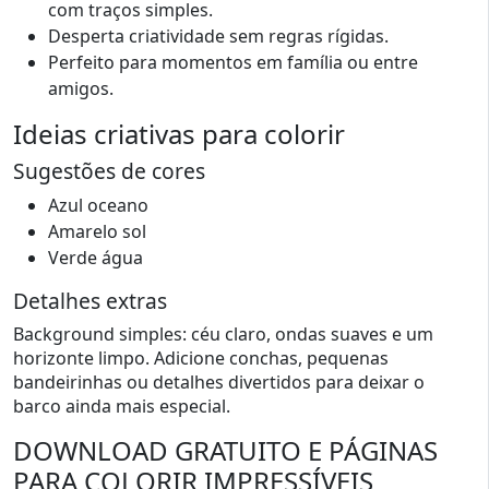
com traços simples.
Desperta criatividade sem regras rígidas.
Perfeito para momentos em família ou entre
amigos.
Ideias criativas para colorir
Sugestões de cores
Azul oceano
Amarelo sol
Verde água
Detalhes extras
Background simples: céu claro, ondas suaves e um
horizonte limpo. Adicione conchas, pequenas
bandeirinhas ou detalhes divertidos para deixar o
barco ainda mais especial.
DOWNLOAD GRATUITO E PÁGINAS
PARA COLORIR IMPRESSÍVEIS