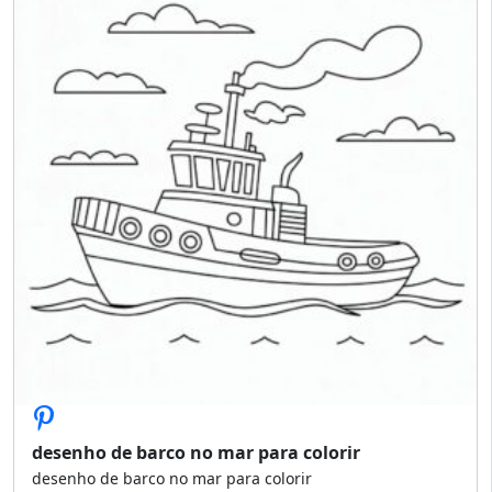
desenho de barco no mar para colorir
desenho de barco no mar para colorir