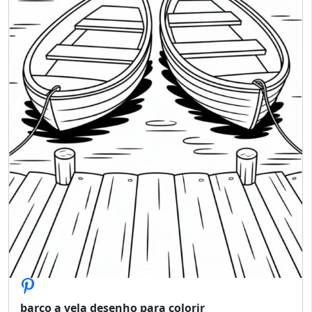
barco a vela desenho para colorir