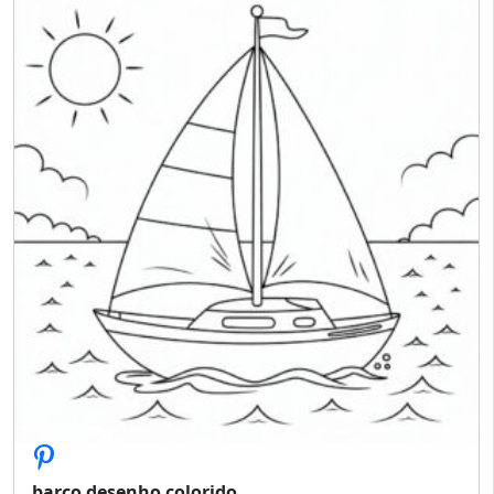
barco desenho colorido