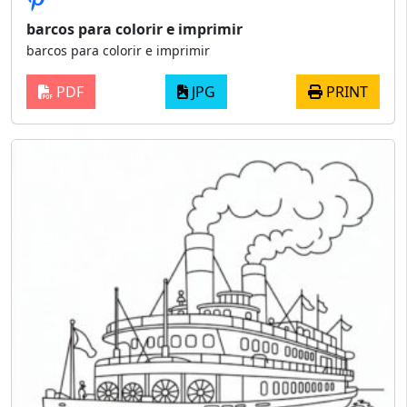
barcos para colorir e imprimir
barcos para colorir e imprimir
PDF
JPG
PRINT