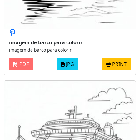
imagem de barco para colorir
imagem de barco para colorir
PDF
JPG
PRINT