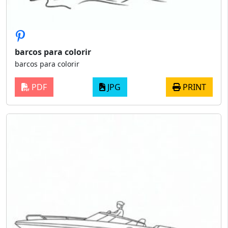
barcos para colorir
barcos para colorir
PDF
JPG
PRINT