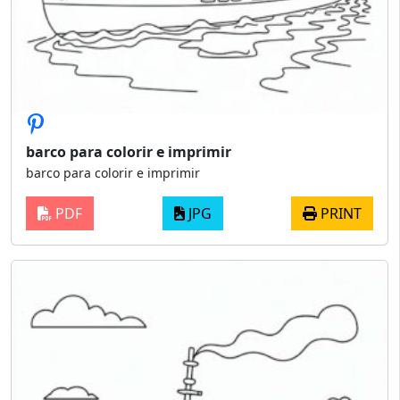
barco para colorir e imprimir
barco para colorir e imprimir
PDF
JPG
PRINT