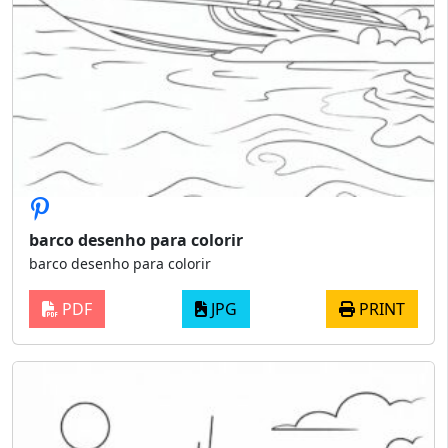
barco desenho para colorir
barco desenho para colorir
PDF
JPG
PRINT