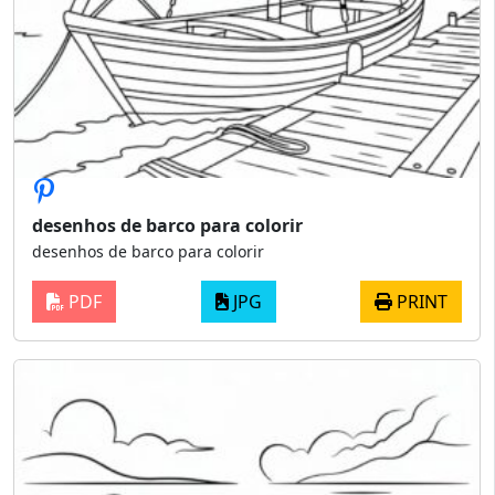
desenhos de barco para colorir
desenhos de barco para colorir
PDF
JPG
PRINT