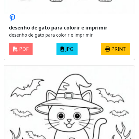
desenho de gato para colorir e imprimir
desenho de gato para colorir e imprimir
PDF
JPG
PRINT