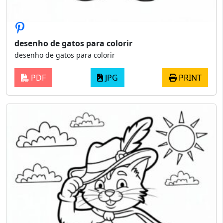
desenho de gatos para colorir
desenho de gatos para colorir
PDF
JPG
PRINT