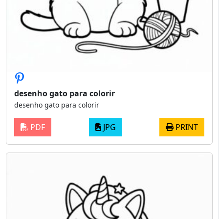
desenho gato para colorir
desenho gato para colorir
PDF
JPG
PRINT