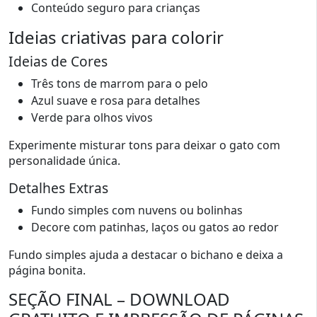
Conteúdo seguro para crianças
Ideias criativas para colorir
Ideias de Cores
Três tons de marrom para o pelo
Azul suave e rosa para detalhes
Verde para olhos vivos
Experimente misturar tons para deixar o gato com
personalidade única.
Detalhes Extras
Fundo simples com nuvens ou bolinhas
Decore com patinhas, laços ou gatos ao redor
Fundo simples ajuda a destacar o bichano e deixa a
página bonita.
SEÇÃO FINAL – DOWNLOAD