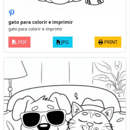
gato para colorir e imprimir
gato para colorir e imprimir
PDF
JPG
PRINT