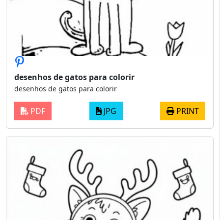
desenhos de gatos para colorir
desenhos de gatos para colorir
PDF
JPG
PRINT