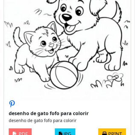
desenho de gato fofo para colorir
desenho de gato fofo para colorir
PDF
JPG
PRINT