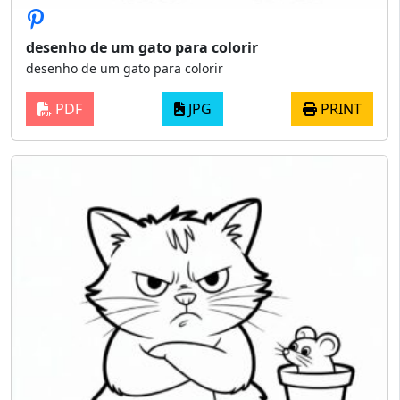
desenho de um gato para colorir
desenho de um gato para colorir
PDF
JPG
PRINT