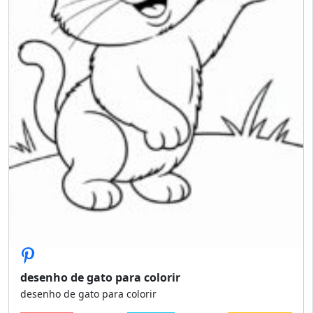
desenho de gato para colorir
desenho de gato para colorir