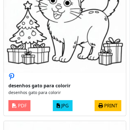
desenhos gato para colorir
desenhos gato para colorir
PDF
JPG
PRINT