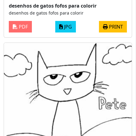
desenhos de gatos fofos para colorir
desenhos de gatos fofos para colorir
PDF
JPG
PRINT