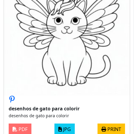
desenhos de gato para colorir
desenhos de gato para colorir
PDF
JPG
PRINT