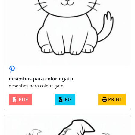
desenhos para colorir gato
desenhos para colorir gato
PDF
JPG
PRINT