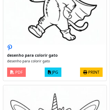
desenho para colorir gato
desenho para colorir gato
PDF
JPG
PRINT