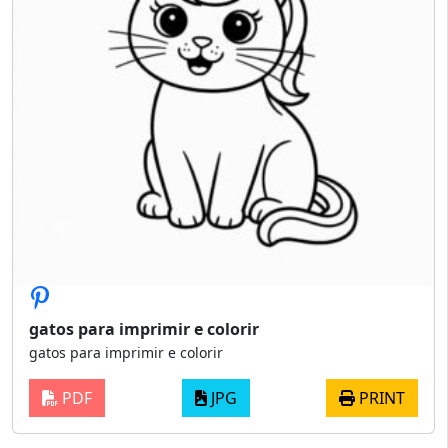
gatos para imprimir e colorir
gatos para imprimir e colorir
PDF
JPG
PRINT