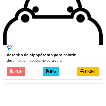
desenho de hipopótamo para colorir
desenho de hipopótamo para colorir
PDF
JPG
PRINT