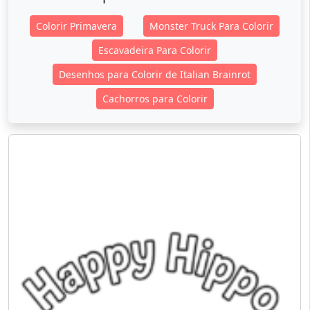
Colorir Primavera
Monster Truck Para Colorir
Escavadeira Para Colorir
Desenhos para Colorir de Italian Brainrot
Cachorros para Colorir