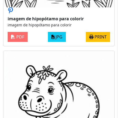
imagem de hipopótamo para colorir
imagem de hipopótamo para colorir
PDF
JPG
PRINT