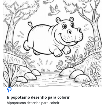
hipopótamo desenho para colorir
hipopótamo desenho para colorir