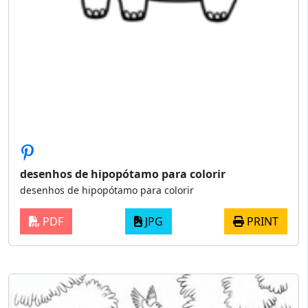
desenhos de hipopótamo para colorir
desenhos de hipopótamo para colorir
PDF
JPG
PRINT