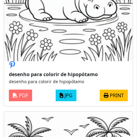
desenho para colorir de hipopótamo
desenho para colorir de hipopótamo
PDF
JPG
PRINT