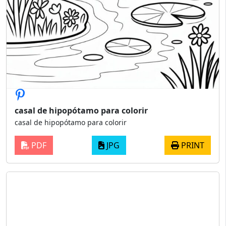
casal de hipopótamo para colorir
casal de hipopótamo para colorir
PDF
JPG
PRINT