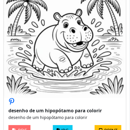
desenho de um hipopótamo para colorir
desenho de um hipopótamo para colorir