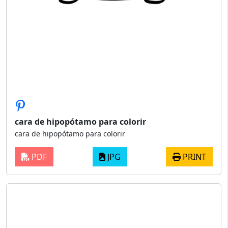
cara de hipopótamo para colorir
cara de hipopótamo para colorir
PDF
JPG
PRINT