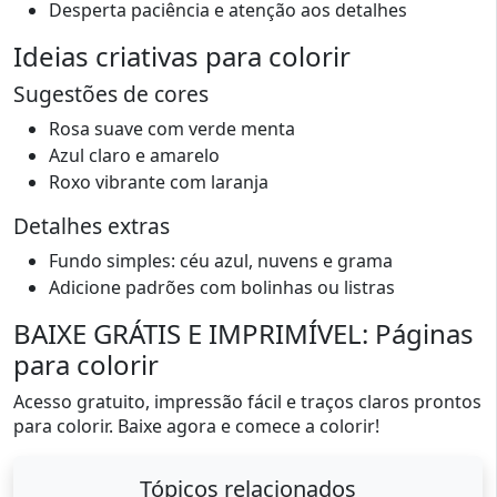
Desperta paciência e atenção aos detalhes
Ideias criativas para colorir
Sugestões de cores
Rosa suave com verde menta
Azul claro e amarelo
Roxo vibrante com laranja
Detalhes extras
Fundo simples: céu azul, nuvens e grama
Adicione padrões com bolinhas ou listras
BAIXE GRÁTIS E IMPRIMÍVEL: Páginas
para colorir
Acesso gratuito, impressão fácil e traços claros prontos
para colorir. Baixe agora e comece a colorir!
Tópicos relacionados