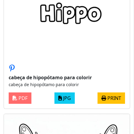
cabeça de hipopótamo para colorir
cabeça de hipopótamo para colorir
PDF
JPG
PRINT