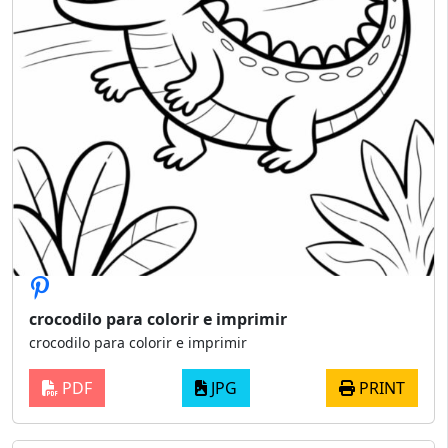
crocodilo para colorir e imprimir
crocodilo para colorir e imprimir
PDF
JPG
PRINT