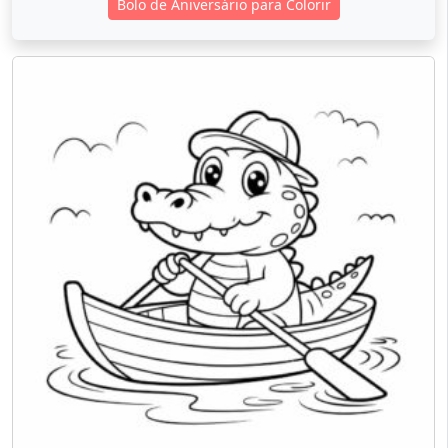
Bolo de Aniversário para Colorir