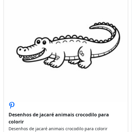
Desenhos de jacaré animais crocodilo para
colorir
Desenhos de jacaré animais crocodilo para colorir