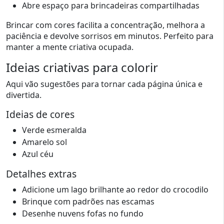
Abre espaço para brincadeiras compartilhadas
Brincar com cores facilita a concentração, melhora a
paciência e devolve sorrisos em minutos. Perfeito para
manter a mente criativa ocupada.
Ideias criativas para colorir
Aqui vão sugestões para tornar cada página única e
divertida.
Ideias de cores
Verde esmeralda
Amarelo sol
Azul céu
Detalhes extras
Adicione um lago brilhante ao redor do crocodilo
Brinque com padrões nas escamas
Desenhe nuvens fofas no fundo