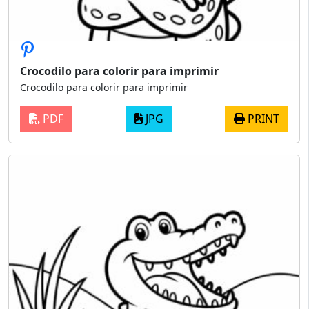
Crocodilo para colorir para imprimir
Crocodilo para colorir para imprimir
PDF
JPG
PRINT