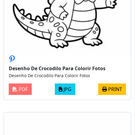
Desenho De Crocodilo Para Colorir Fotos
Desenho De Crocodilo Para Colorir Fotos
PDF
JPG
PRINT