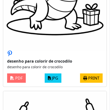
desenho para colorir de crocodilo
desenho para colorir de crocodilo
PDF
JPG
PRINT