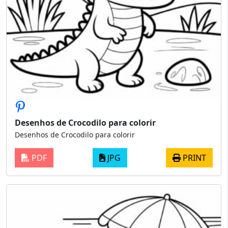
Desenhos de Crocodilo para colorir
Desenhos de Crocodilo para colorir
PDF
JPG
PRINT