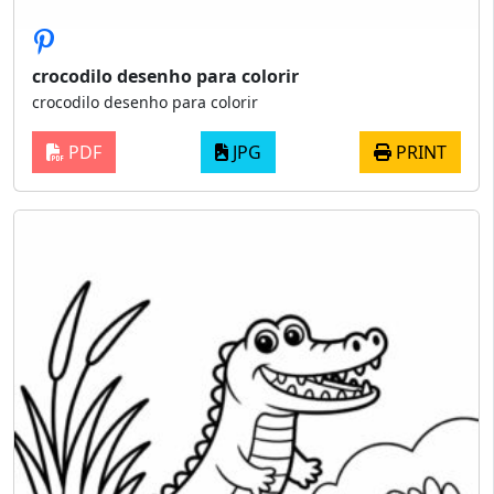
crocodilo desenho para colorir
crocodilo desenho para colorir
PDF
JPG
PRINT