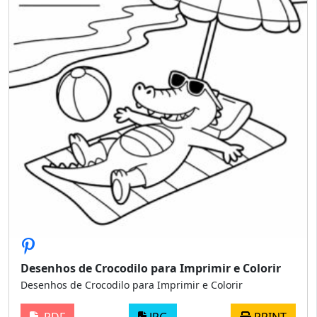
Desenhos de Crocodilo para Imprimir e Colorir
Desenhos de Crocodilo para Imprimir e Colorir