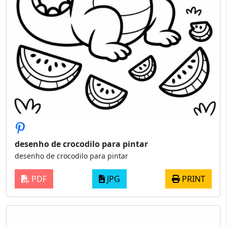
desenho de crocodilo para pintar
desenho de crocodilo para pintar
PDF
JPG
PRINT