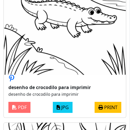
desenho de crocodilo para imprimir
desenho de crocodilo para imprimir
PDF
JPG
PRINT