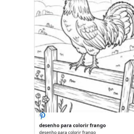
desenho para colorir frango
desenho para colorir frango