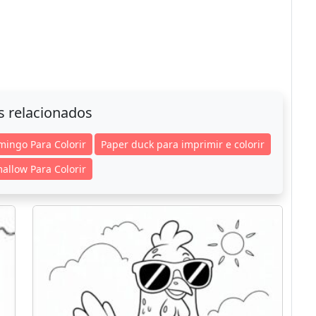
s relacionados
mingo Para Colorir
Paper duck para imprimir e colorir
allow Para Colorir