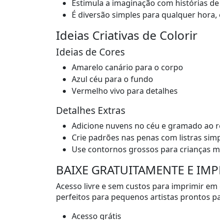
Estimula a imaginação com histórias de
É diversão simples para qualquer hora,
Ideias Criativas de Colorir
Ideias de Cores
Amarelo canário para o corpo
Azul céu para o fundo
Vermelho vivo para detalhes
Detalhes Extras
Adicione nuvens no céu e gramado ao 
Crie padrões nas penas com listras sim
Use contornos grossos para crianças m
BAIXE GRATUITAMENTE E IMP
Acesso livre e sem custos para imprimir em
perfeitos para pequenos artistas prontos par
Acesso grátis