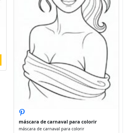
máscara de carnaval para colorir
máscara de carnaval para colorir