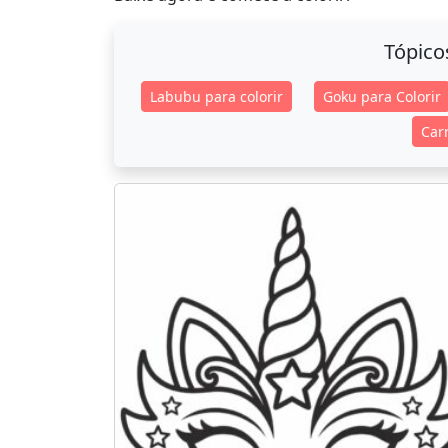
Tópico
Labubu para colorir
Goku para Colorir
Carr