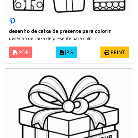
desenho de caixa de presente para colorir
desenho de caixa de presente para colorir
PDF
JPG
PRINT