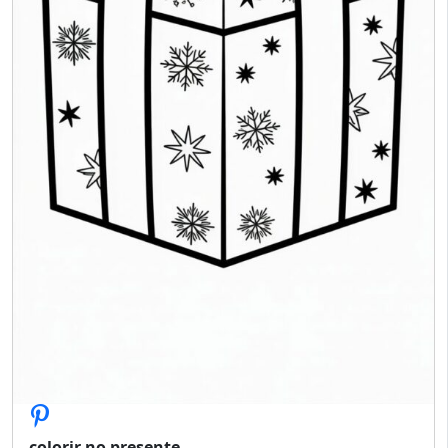
colorir no presente