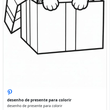
desenho de presente para colorir
desenho de presente para colorir