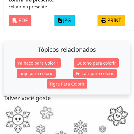
colorir no presente
PDF
JPG
PRINT
Tópicos relacionados
Palhaço para Colorir
Outono para colorir
anjo para colorir
Ferrari para colorir
Tigre Para Colorir
Talvez você goste