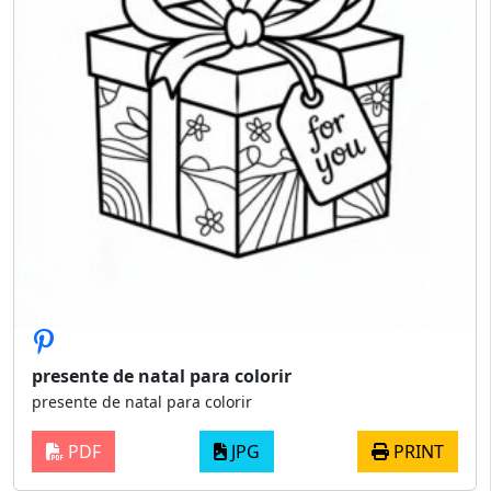
presente de natal para colorir
presente de natal para colorir
PDF
JPG
PRINT