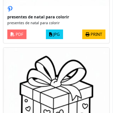
presentes de natal para colorir
presentes de natal para colorir
PDF
JPG
PRINT