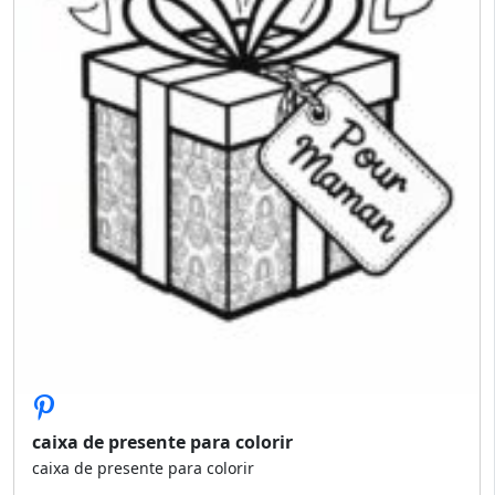
caixa de presente para colorir
caixa de presente para colorir