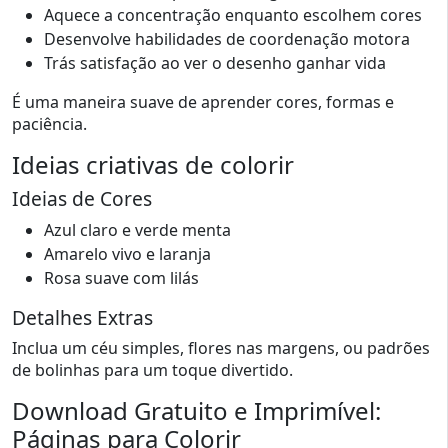
Aquece a concentração enquanto escolhem cores
Desenvolve habilidades de coordenação motora
Trás satisfação ao ver o desenho ganhar vida
É uma maneira suave de aprender cores, formas e
paciência.
Ideias criativas de colorir
Ideias de Cores
Azul claro e verde menta
Amarelo vivo e laranja
Rosa suave com lilás
Detalhes Extras
Inclua um céu simples, flores nas margens, ou padrões
de bolinhas para um toque divertido.
Download Gratuito e Imprimível:
Páginas para Colorir