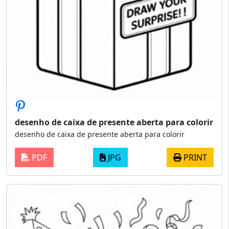
desenho de caixa de presente aberta para colorir
desenho de caixa de presente aberta para colorir
PDF
JPG
PRINT