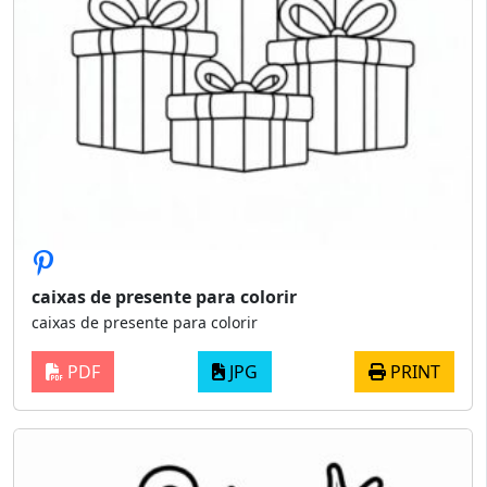
caixas de presente para colorir
caixas de presente para colorir
PDF
JPG
PRINT