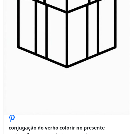
conjugação do verbo colorir no presente