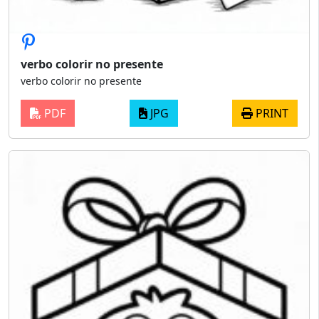
verbo colorir no presente
verbo colorir no presente
PDF
JPG
PRINT