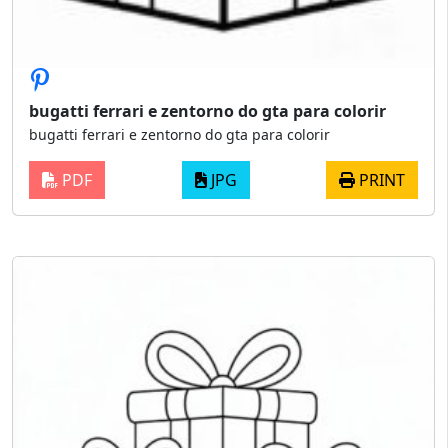
bugatti ferrari e zentorno do gta para colorir
bugatti ferrari e zentorno do gta para colorir
PDF
JPG
PRINT