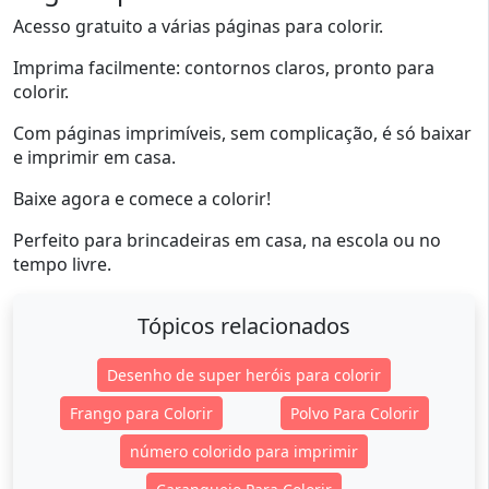
Acesso gratuito a várias páginas para colorir.
Imprima facilmente: contornos claros, pronto para
colorir.
Com páginas imprimíveis, sem complicação, é só baixar
e imprimir em casa.
Baixe agora e comece a colorir!
Perfeito para brincadeiras em casa, na escola ou no
tempo livre.
Tópicos relacionados
Desenho de super heróis para colorir
Frango para Colorir
Polvo Para Colorir
número colorido para imprimir