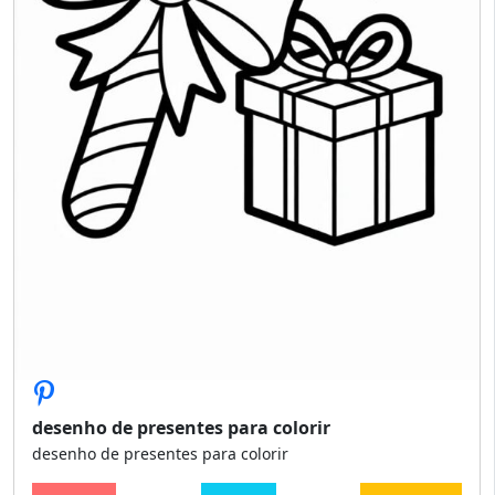
desenho de presentes para colorir
desenho de presentes para colorir