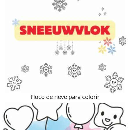
Floco de neve para colorir