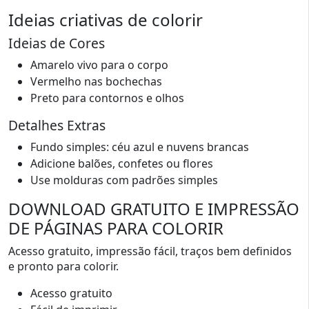
Ideias criativas de colorir
Ideias de Cores
Amarelo vivo para o corpo
Vermelho nas bochechas
Preto para contornos e olhos
Detalhes Extras
Fundo simples: céu azul e nuvens brancas
Adicione balões, confetes ou flores
Use molduras com padrões simples
DOWNLOAD GRATUITO E IMPRESSÃO
DE PÁGINAS PARA COLORIR
Acesso gratuito, impressão fácil, traços bem definidos
e pronto para colorir.
Acesso gratuito