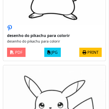
desenho do pikachu para colorir
desenho do pikachu para colorir
PDF
JPG
PRINT