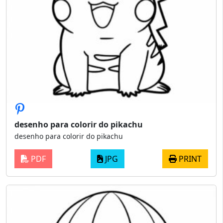
desenho para colorir do pikachu
desenho para colorir do pikachu
PDF
JPG
PRINT