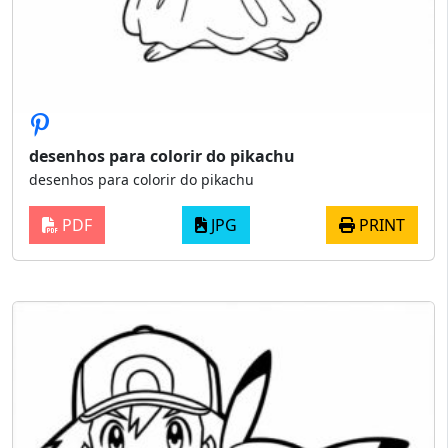
desenhos para colorir do pikachu
desenhos para colorir do pikachu
PDF
JPG
PRINT