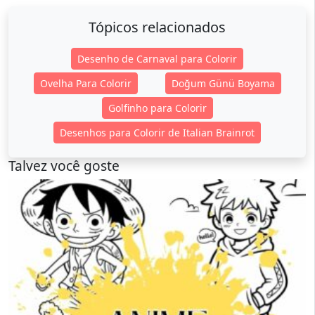
Tópicos relacionados
Desenho de Carnaval para Colorir
Ovelha Para Colorir
Doğum Günü Boyama
Golfinho para Colorir
Desenhos para Colorir de Italian Brainrot
Talvez você goste