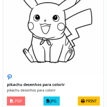
pikachu desenhos para colorir
pikachu desenhos para colorir
PDF
JPG
PRINT