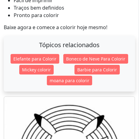
Fácil de imprimir
Traços bem definidos
Pronto para colorir
Baixe agora e comece a colorir hoje mesmo!
Tópicos relacionados
Elefante para Colorir
Boneco de Neve Para Colorir
Mickey colorir
Barbie para Colorir
moana para colorir