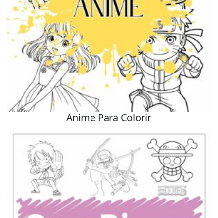
Anime Para Colorir