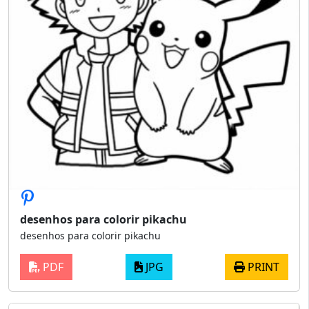
desenhos para colorir pikachu
desenhos para colorir pikachu
PDF
JPG
PRINT