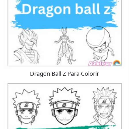
Dragon Ball Z Para Colorir