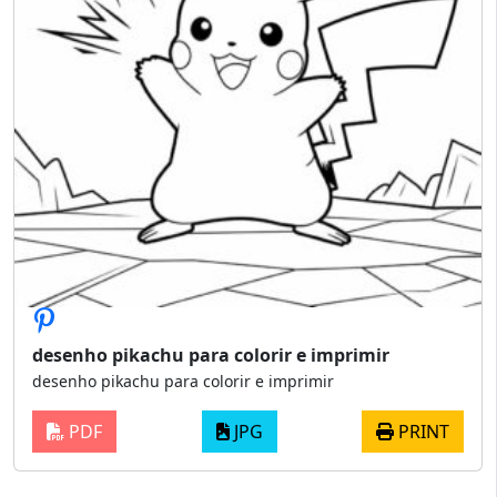
desenho pikachu para colorir e imprimir
desenho pikachu para colorir e imprimir
PDF
JPG
PRINT