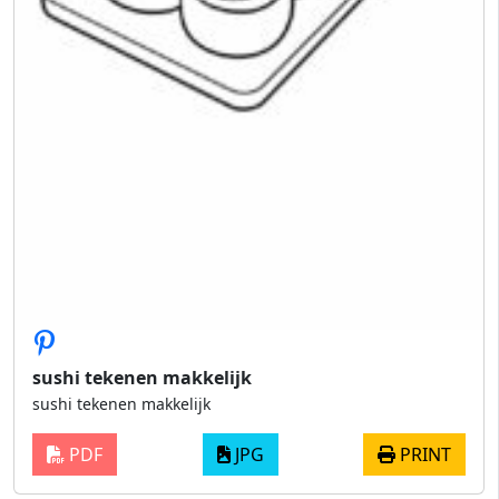
sushi tekenen makkelijk
sushi tekenen makkelijk
PDF
JPG
PRINT