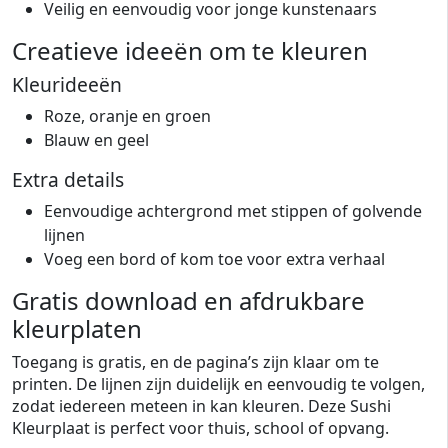
Veilig en eenvoudig voor jonge kunstenaars
Creatieve ideeën om te kleuren
Kleurideeën
Roze, oranje en groen
Blauw en geel
Extra details
Eenvoudige achtergrond met stippen of golvende
lijnen
Voeg een bord of kom toe voor extra verhaal
Gratis download en afdrukbare
kleurplaten
Toegang is gratis, en de pagina’s zijn klaar om te
printen. De lijnen zijn duidelijk en eenvoudig te volgen,
zodat iedereen meteen in kan kleuren. Deze Sushi
Kleurplaat is perfect voor thuis, school of opvang.