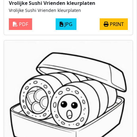
Vrolijke Sushi Vrienden kleurplaten
Vrolijke Sushi Vrienden kleurplaten
PDF
JPG
PRINT