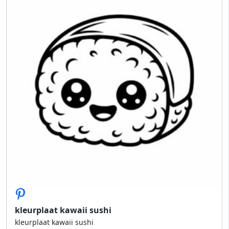
kleurplaat kawaii sushi
kleurplaat kawaii sushi