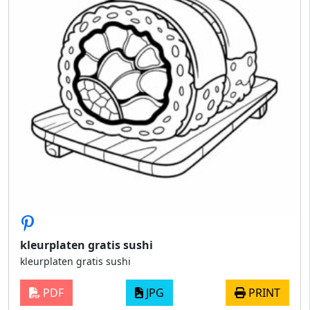
kleurplaten gratis sushi
kleurplaten gratis sushi
PDF
JPG
PRINT