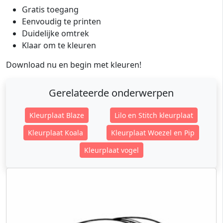
Gratis toegang
Eenvoudig te printen
Duidelijke omtrek
Klaar om te kleuren
Download nu en begin met kleuren!
Gerelateerde onderwerpen
Kleurplaat Blaze
Lilo en Stitch kleurplaat
Kleurplaat Koala
Kleurplaat Woezel en Pip
Kleurplaat vogel