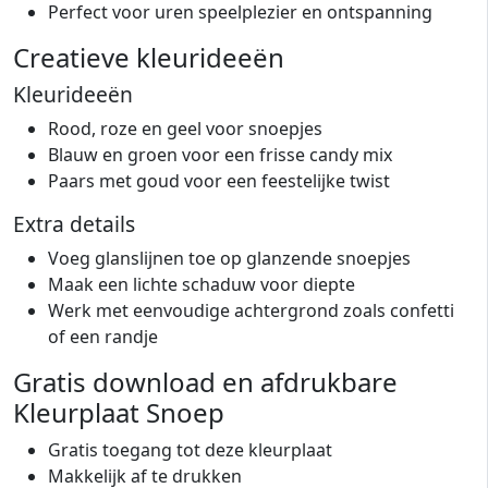
Perfect voor uren speelplezier en ontspanning
Creatieve kleurideeën
Kleurideeën
Rood, roze en geel voor snoepjes
Blauw en groen voor een frisse candy mix
Paars met goud voor een feestelijke twist
Extra details
Voeg glanslijnen toe op glanzende snoepjes
Maak een lichte schaduw voor diepte
Werk met eenvoudige achtergrond zoals confetti
of een randje
Gratis download en afdrukbare
Kleurplaat Snoep
Gratis toegang tot deze kleurplaat
Makkelijk af te drukken