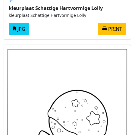
kleurplaat Schattige Hartvormige Lolly
kleurplaat Schattige Hartvormige Lolly
JPG
PRINT