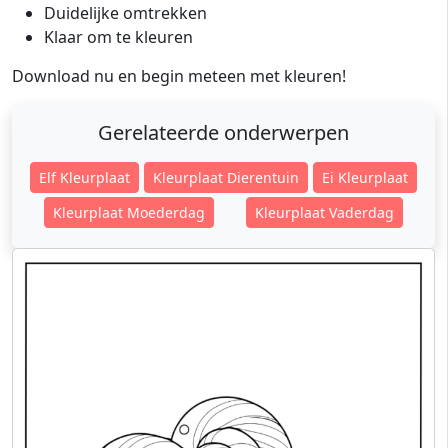
Duidelijke omtrekken
Klaar om te kleuren
Download nu en begin meteen met kleuren!
Gerelateerde onderwerpen
Elf Kleurplaat
Kleurplaat Dierentuin
Ei Kleurplaat
Kleurplaat Moederdag
Kleurplaat Vaderdag