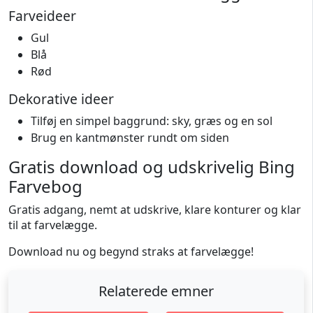
Farveideer
Gul
Blå
Rød
Dekorative ideer
Tilføj en simpel baggrund: sky, græs og en sol
Brug en kantmønster rundt om siden
Gratis download og udskrivelig Bing
Farvebog
Gratis adgang, nemt at udskrive, klare konturer og klar
til at farvelægge.
Download nu og begynd straks at farvelægge!
Relaterede emner