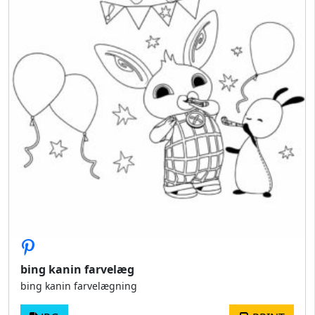
bing kanin farvelæg
bing kanin farvelægning