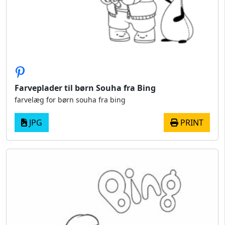
Farveplader til børn Souha fra Bing
farvelæg for børn souha fra bing
JPG
PRINT