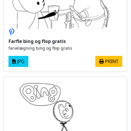
Farfle bing og flop gratis
farvelægning bing og flop gratis
JPG
PRINT