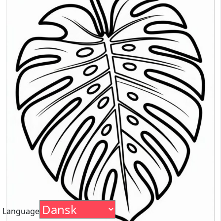
Language