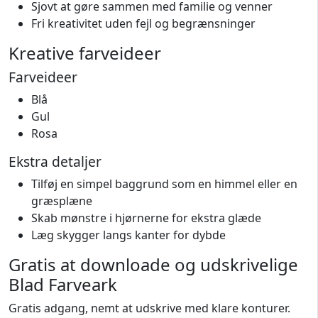
Sjovt at gøre sammen med familie og venner
Fri kreativitet uden fejl og begrænsninger
Kreative farveideer
Farveideer
Blå
Gul
Rosa
Ekstra detaljer
Tilføj en simpel baggrund som en himmel eller en
græsplæne
Skab mønstre i hjørnerne for ekstra glæde
Læg skygger langs kanter for dybde
Gratis at downloade og udskrivelige
Blad Farveark
Gratis adgang, nemt at udskrive med klare konturer.