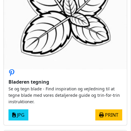
Bladeren tegning
Se og tegn blade - Find inspiration og vejledning til at
tegne blade med vores detaljerede guide og trin-for-trin
instruktioner.
JPG
PRINT