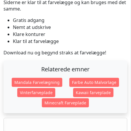
Siderne er klar til at farvelægge og kan bruges med det
samme.
Gratis adgang
Nemt at udskrive
Klare konturer
Klar til at farvelægge
Download nu og begynd straks at farvelægge!
Relaterede emner
Mandala Farvelægning
Farbe Auto Malvorlage
Vinterfarveplade
Kawaii farveplade
Minecraft Farveplade