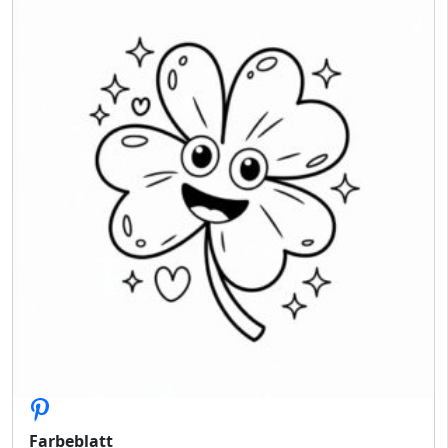
Farbeblatt