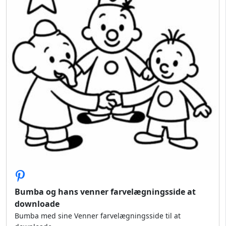
Bumba og hans venner farvelægningsside at
downloade
Bumba med sine Venner farvelægningsside til at