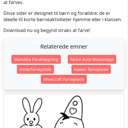
at farves.
Disse sider er designet til børn og forældre; de er
ideelle til korte børneaktiviteter hjemme eller i klassen.
Download nu og begynd straks at farve!
Relaterede emner
Mandala Farvelægning
Farbe Auto Malvorlage
Vinterfarveplade
Kawaii farveplade
Minecraft Farveplade