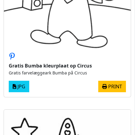
Gratis Bumba kleurplaat op Circus
Gratis farvelæggeark Bumba på Circus
JPG
PRINT