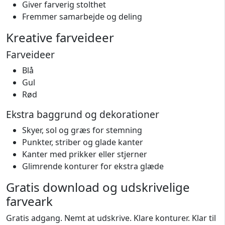
Giver farverig stolthet
Fremmer samarbejde og deling
Kreative farveideer
Farveideer
Blå
Gul
Rød
Ekstra baggrund og dekorationer
Skyer, sol og græs for stemning
Punkter, striber og glade kanter
Kanter med prikker eller stjerner
Glimrende konturer for ekstra glæde
Gratis download og udskrivelige
farveark
Gratis adgang. Nemt at udskrive. Klare konturer. Klar til