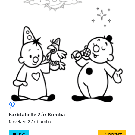
Farbtabelle 2 år Bumba
farvelæg 2 år bumba