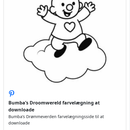
Bumba’s Droomwereld farvelægning at
downloade
Bumba’s Drømmeverden farvelægningsside til at
downloade