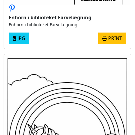
Enhorn i biblioteket Farvelægning
Enhorn i biblioteket Farvelægning
JPG
PRINT