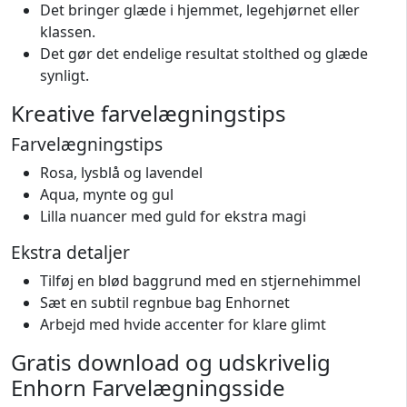
Det bringer glæde i hjemmet, legehjørnet eller
klassen.
Det gør det endelige resultat stolthed og glæde
synligt.
Kreative farvelægningstips
Farvelægningstips
Rosa, lysblå og lavendel
Aqua, mynte og gul
Lilla nuancer med guld for ekstra magi
Ekstra detaljer
Tilføj en blød baggrund med en stjernehimmel
Sæt en subtil regnbue bag Enhornet
Arbejd med hvide accenter for klare glimt
Gratis download og udskrivelig
Enhorn Farvelægningsside