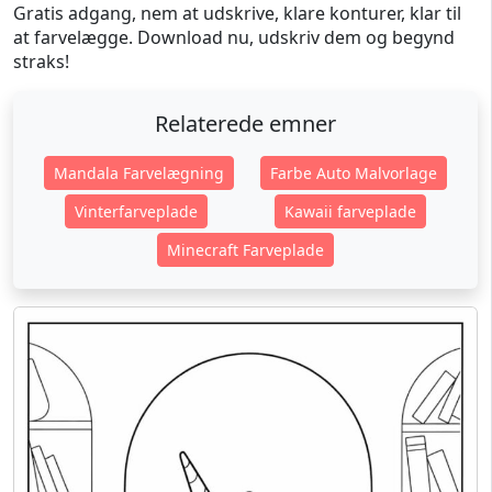
Gratis adgang, nem at udskrive, klare konturer, klar til
at farvelægge. Download nu, udskriv dem og begynd
straks!
Relaterede emner
Mandala Farvelægning
Farbe Auto Malvorlage
Vinterfarveplade
Kawaii farveplade
Minecraft Farveplade