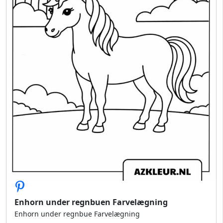
Enhorn under regnbuen Farvelægning
Enhorn under regnbue Farvelægning