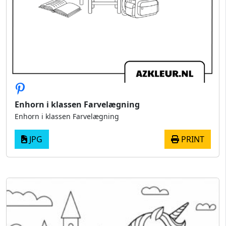
Enhorn i klassen Farvelægning
Enhorn i klassen Farvelægning
JPG
PRINT