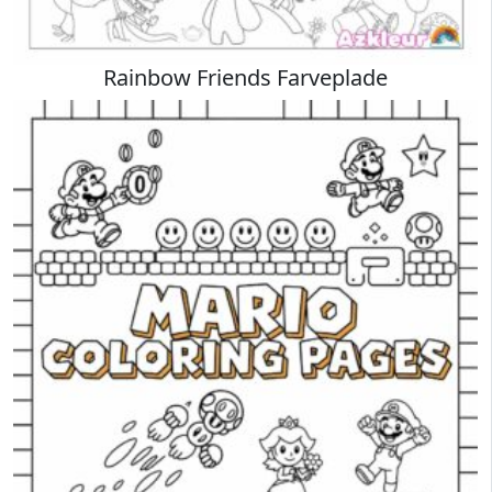
Rainbow Friends Farveplade