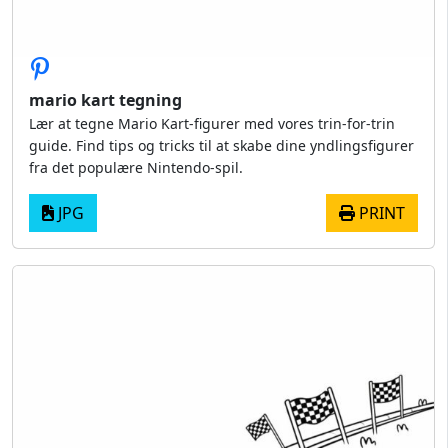
mario kart tegning
Lær at tegne Mario Kart-figurer med vores trin-for-trin
guide. Find tips og tricks til at skabe dine yndlingsfigurer
fra det populære Nintendo-spil.
JPG
PRINT