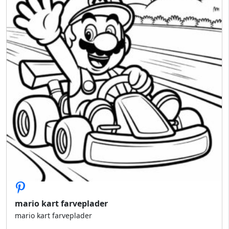
mario kart farveplader
mario kart farveplader