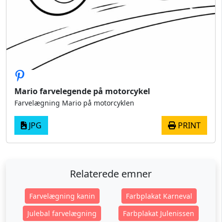
Mario farvelegende på motorcykel
Farvelægning Mario på motorcyklen
JPG
PRINT
Relaterede emner
Farvelægning kanin
Farbplakat Karneval
Julebal farvelægning
Farbplakat Julenissen