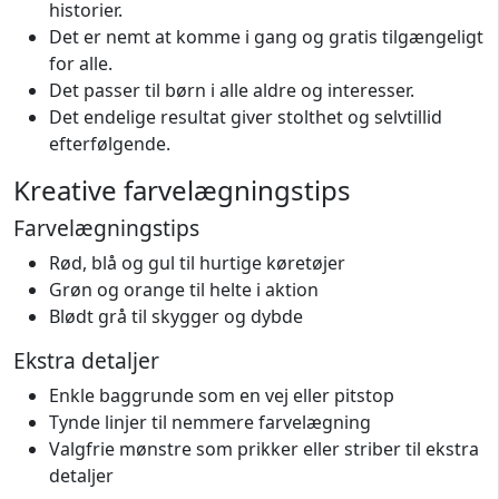
historier.
Det er nemt at komme i gang og gratis tilgængeligt
for alle.
Det passer til børn i alle aldre og interesser.
Det endelige resultat giver stolthet og selvtillid
efterfølgende.
Kreative farvelægningstips
Farvelægningstips
Rød, blå og gul til hurtige køretøjer
Grøn og orange til helte i aktion
Blødt grå til skygger og dybde
Ekstra detaljer
Enkle baggrunde som en vej eller pitstop
Tynde linjer til nemmere farvelægning
Valgfrie mønstre som prikker eller striber til ekstra
detaljer