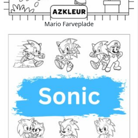
Mario Farveplade