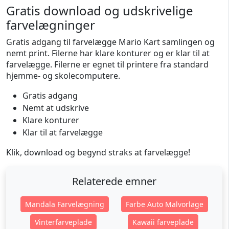
Gratis download og udskrivelige
farvelægninger
Gratis adgang til farvelægge Mario Kart samlingen og
nemt print. Filerne har klare konturer og er klar til at
farvelægge. Filerne er egnet til printere fra standard
hjemme- og skolecomputere.
Gratis adgang
Nemt at udskrive
Klare konturer
Klar til at farvelægge
Klik, download og begynd straks at farvelægge!
Relaterede emner
Mandala Farvelægning
Farbe Auto Malvorlage
Vinterfarveplade
Kawaii farveplade