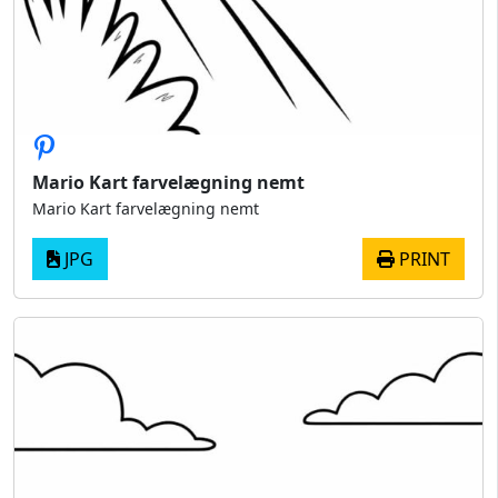
Mario Kart farvelægning nemt
Mario Kart farvelægning nemt
JPG
PRINT