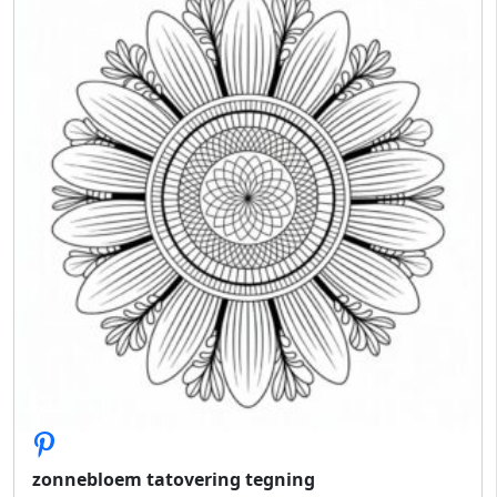
zonnebloem tatovering tegning