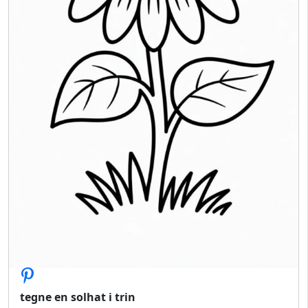
tegne en solhat i trin