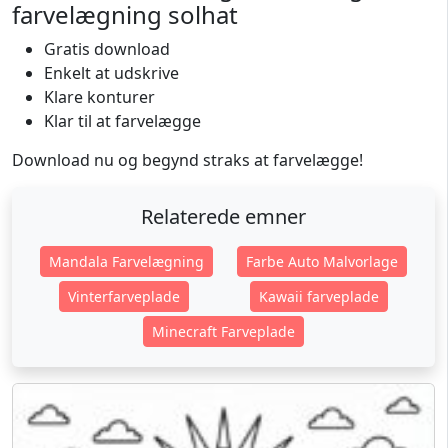
farvelægning solhat
Gratis download
Enkelt at udskrive
Klare konturer
Klar til at farvelægge
Download nu og begynd straks at farvelægge!
Relaterede emner
Mandala Farvelægning
Farbe Auto Malvorlage
Vinterfarveplade
Kawaii farveplade
Minecraft Farveplade