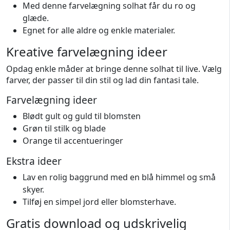
Med denne farvelægning solhat får du ro og
glæde.
Egnet for alle aldre og enkle materialer.
Kreative farvelægning ideer
Opdag enkle måder at bringe denne solhat til live. Vælg
farver, der passer til din stil og lad din fantasi tale.
Farvelægning ideer
Blødt gult og guld til blomsten
Grøn til stilk og blade
Orange til accentueringer
Ekstra ideer
Lav en rolig baggrund med en blå himmel og små
skyer.
Tilføj en simpel jord eller blomsterhave.
Gratis download og udskrivelig