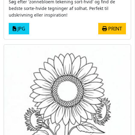
Søg efter 'zonnebloem tekening sort-hvid' og find de
bedste sorte-hvide tegninger af solhat. Perfekt til
udskrivning eller inspiration!
JPG
PRINT