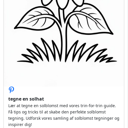
tegne en solhat
Lær at tegne en solblomst med vores trin-for-trin guide.
Få tips og tricks til at skabe den perfekte solblomst
tegning. Udforsk vores samling af solblomst tegninger og
inspirer dig!