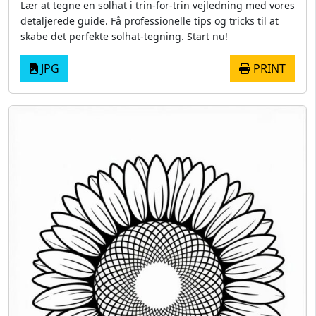
Lær at tegne en solhat i trin-for-trin vejledning med vores
detaljerede guide. Få professionelle tips og tricks til at
skabe det perfekte solhat-tegning. Start nu!
JPG
PRINT