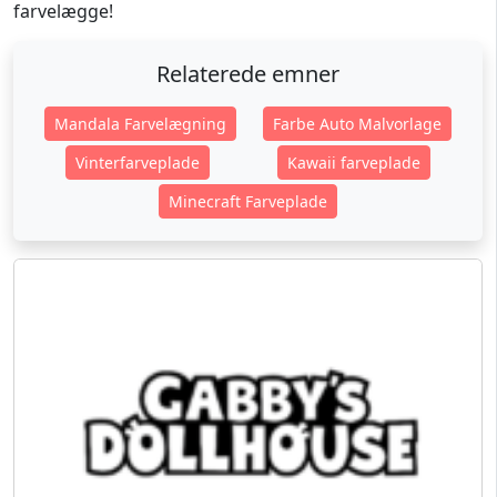
farvelægge!
Relaterede emner
Mandala Farvelægning
Farbe Auto Malvorlage
Vinterfarveplade
Kawaii farveplade
Minecraft Farveplade