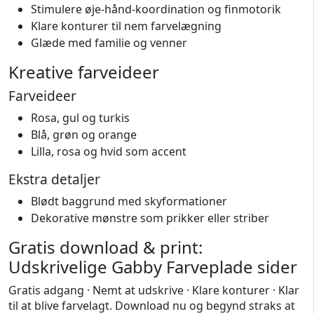
Stimulere øje-hånd-koordination og finmotorik
Klare konturer til nem farvelægning
Glæde med familie og venner
Kreative farveideer
Farveideer
Rosa, gul og turkis
Blå, grøn og orange
Lilla, rosa og hvid som accent
Ekstra detaljer
Blødt baggrund med skyformationer
Dekorative mønstre som prikker eller striber
Gratis download & print:
Udskrivelige Gabby Farveplade sider
Gratis adgang · Nemt at udskrive · Klare konturer · Klar
til at blive farvelagt. Download nu og begynd straks at