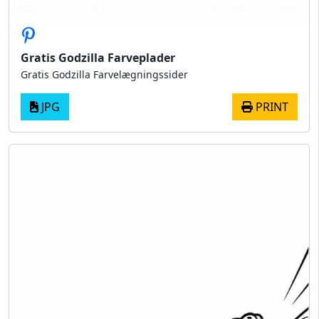
Gratis Godzilla Farveplader
Gratis Godzilla Farvelægningssider
JPG
PRINT