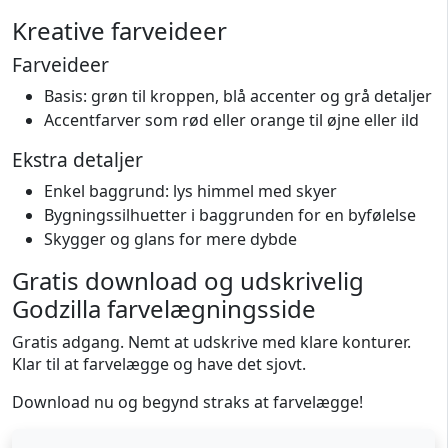
Kreative farveideer
Farveideer
Basis: grøn til kroppen, blå accenter og grå detaljer
Accentfarver som rød eller orange til øjne eller ild
Ekstra detaljer
Enkel baggrund: lys himmel med skyer
Bygningssilhuetter i baggrunden for en byfølelse
Skygger og glans for mere dybde
Gratis download og udskrivelig
Godzilla farvelægningsside
Gratis adgang. Nemt at udskrive med klare konturer.
Klar til at farvelægge og have det sjovt.
Download nu og begynd straks at farvelægge!