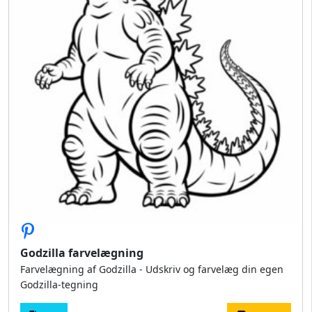
Godzilla farvelægning
Farvelægning af Godzilla - Udskriv og farvelæg din egen
Godzilla-tegning