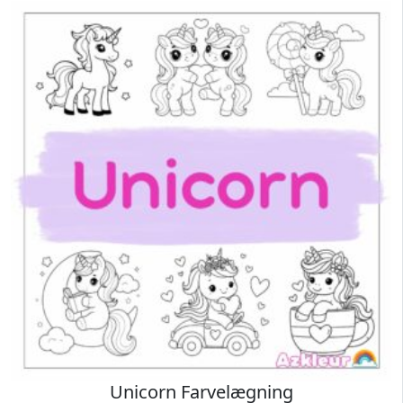
Unicorn Farvelægning