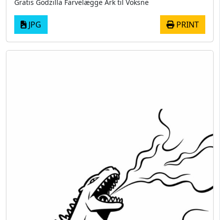
Gratis Godzilla Farvelægge Ark til Voksne
JPG
PRINT