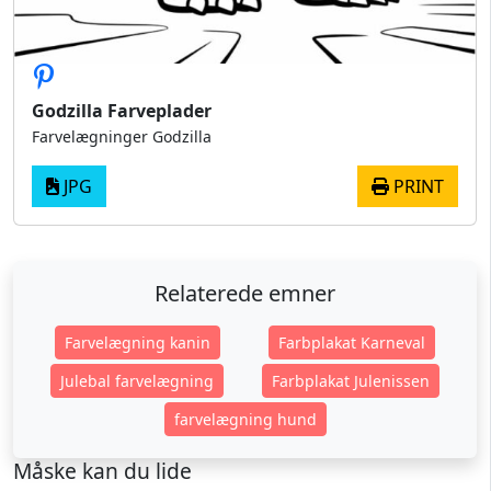
Godzilla Farveplader
Farvelægninger Godzilla
JPG
PRINT
Relaterede emner
Farvelægning kanin
Farbplakat Karneval
Julebal farvelægning
Farbplakat Julenissen
farvelægning hund
Måske kan du lide