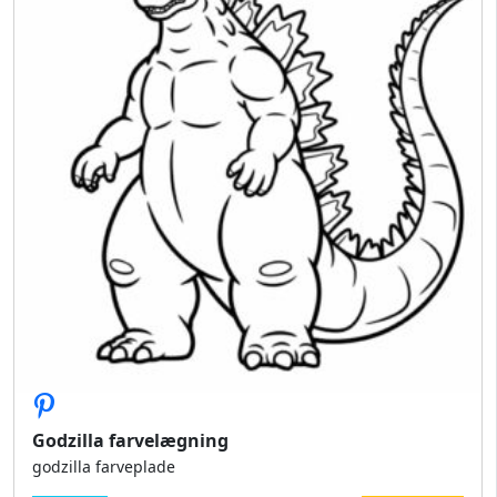
Godzilla farvelægning
godzilla farveplade