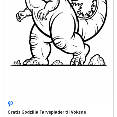
Gratis Godzilla Farveplader til Voksne