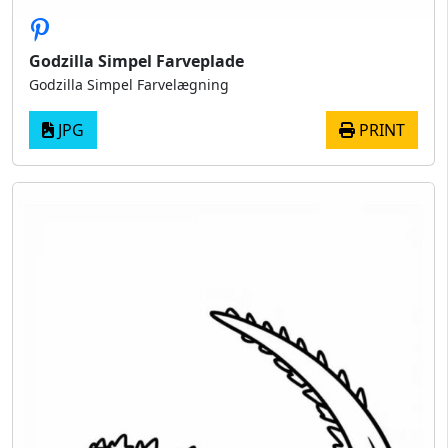
Godzilla Simpel Farveplade
Godzilla Simpel Farvelægning
JPG
PRINT