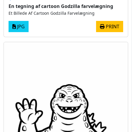
En tegning af cartoon Godzilla farvelægning
Et Billede Af Cartoon Godzilla Farvelægning
JPG
PRINT