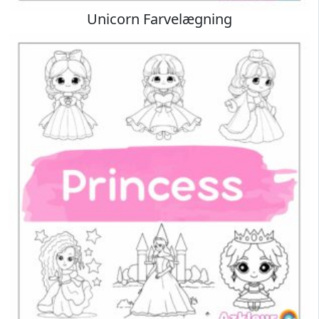
Unicorn Farvelægning