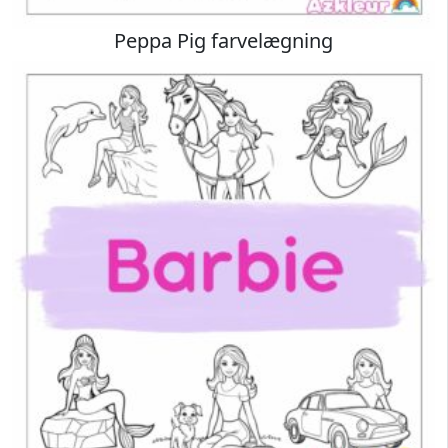
Peppa Pig farvelægning