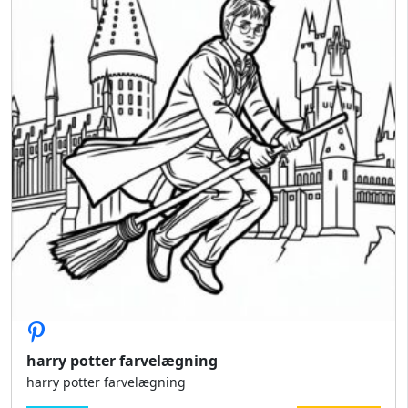
harry potter farvelægning
harry potter farvelægning