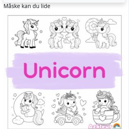
Måske kan du lide