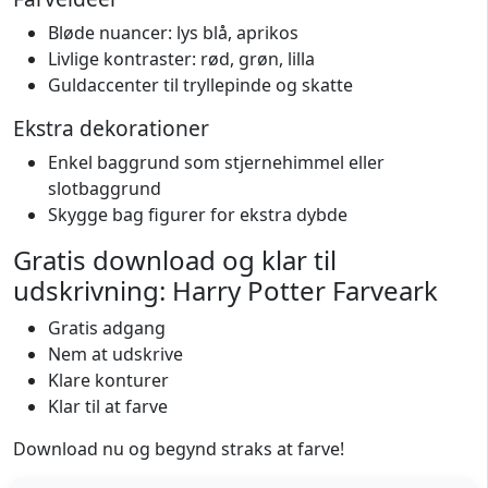
Bløde nuancer: lys blå, aprikos
Livlige kontraster: rød, grøn, lilla
Guldaccenter til tryllepinde og skatte
Ekstra dekorationer
Enkel baggrund som stjernehimmel eller
slotbaggrund
Skygge bag figurer for ekstra dybde
Gratis download og klar til
udskrivning: Harry Potter Farveark
Gratis adgang
Nem at udskrive
Klare konturer
Klar til at farve
Download nu og begynd straks at farve!