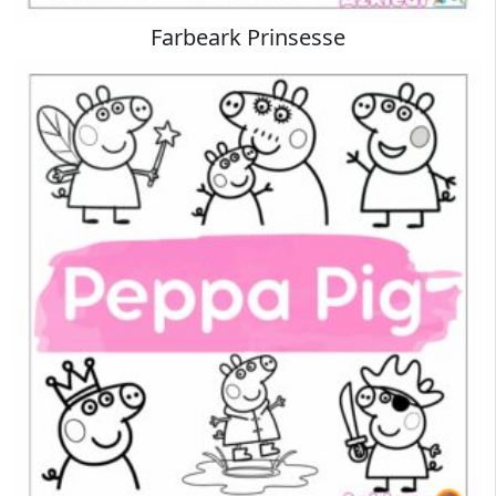
Farbeark Prinsesse