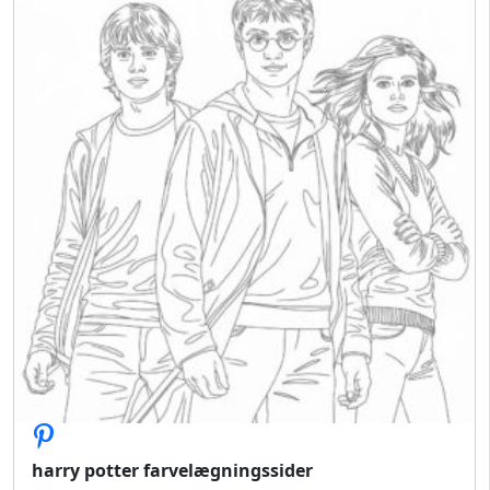
harry potter farvelægningssider