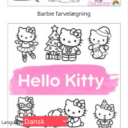
Barbie farvelægning
Language