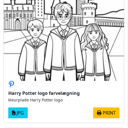
Harry Potter logo farvelægning
kleurplade Harry Potter logo
JPG
PRINT