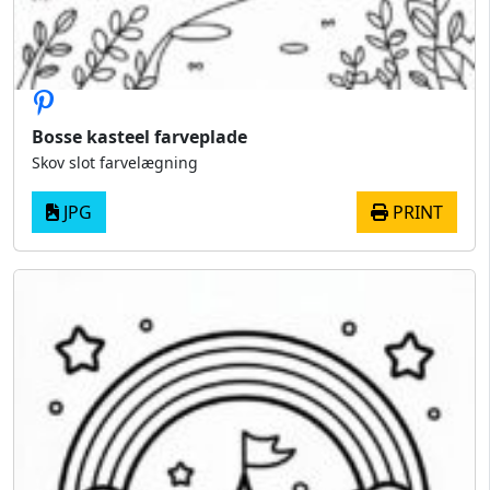
Bosse kasteel farveplade
Skov slot farvelægning
JPG
PRINT