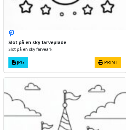
Slot på en sky farveplade
Slot på en sky farveark
JPG
PRINT