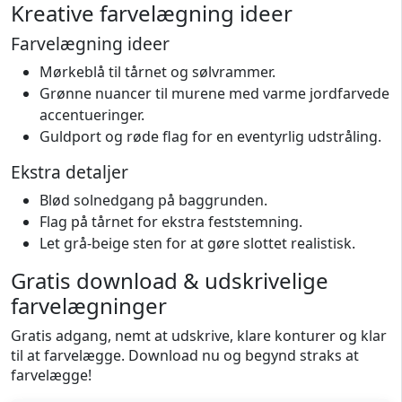
Kreative farvelægning ideer
Farvelægning ideer
Mørkeblå til tårnet og sølvrammer.
Grønne nuancer til murene med varme jordfarvede
accentueringer.
Guldport og røde flag for en eventyrlig udstråling.
Ekstra detaljer
Blød solnedgang på baggrunden.
Flag på tårnet for ekstra feststemning.
Let grå-beige sten for at gøre slottet realistisk.
Gratis download & udskrivelige
farvelægninger
Gratis adgang, nemt at udskrive, klare konturer og klar
til at farvelægge. Download nu og begynd straks at
farvelægge!