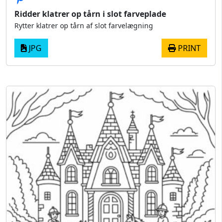
Ridder klatrer op tårn i slot farveplade
Rytter klatrer op tårn af slot farvelægning
JPG
PRINT