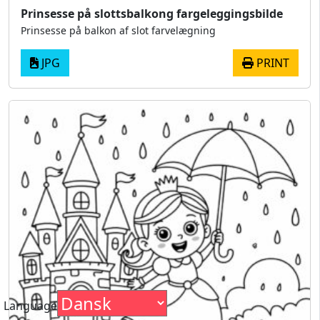
Prinsesse på slottsbalkong fargeleggingsbilde
Prinsesse på balkon af slot farvelægning
JPG
PRINT
Language