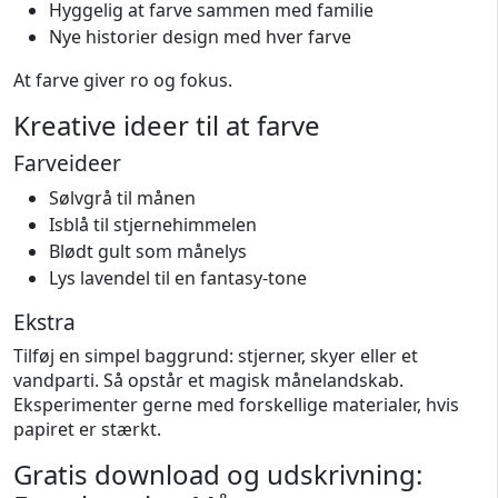
Hyggelig at farve sammen med familie
Nye historier design med hver farve
At farve giver ro og fokus.
Kreative ideer til at farve
Farveideer
Sølvgrå til månen
Isblå til stjernehimmelen
Blødt gult som månelys
Lys lavendel til en fantasy-tone
Ekstra
Tilføj en simpel baggrund: stjerner, skyer eller et
vandparti. Så opstår et magisk månelandskab.
Eksperimenter gerne med forskellige materialer, hvis
papiret er stærkt.
Gratis download og udskrivning: