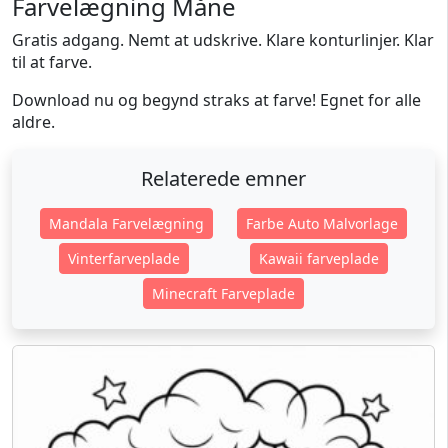
Farvelægning Måne
Gratis adgang. Nemt at udskrive. Klare konturlinjer. Klar
til at farve.
Download nu og begynd straks at farve! Egnet for alle
aldre.
Relaterede emner
Mandala Farvelægning
Farbe Auto Malvorlage
Vinterfarveplade
Kawaii farveplade
Minecraft Farveplade